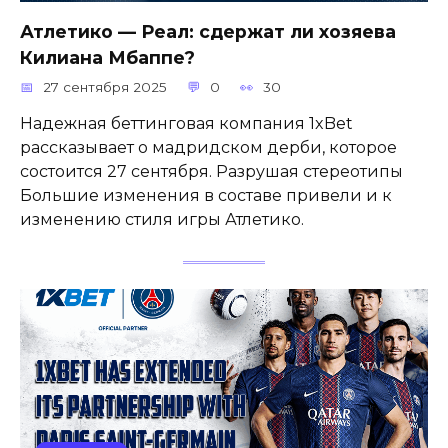
Атлетико — Реал: сдержат ли хозяева
Килиана Мбаппе?
27 сентября 2025
0
30
Надежная беттинговая компания 1xBet
рассказывает о мадридском дерби, которое
состоится 27 сентября. Разрушая стереотипы
Большие изменения в составе привели и к
изменению стиля игры Атлетико.