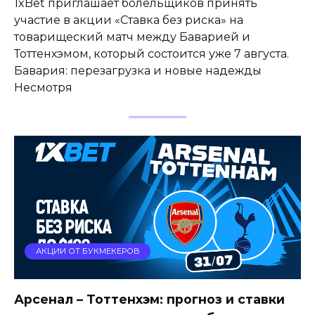
1xBet приглашает болельщиков принять
участие в акции «Ставка без риска» на
товарищеский матч между Баварией и
Тоттенхэмом, который состоится уже 7 августа.
Бавария: перезагрузка и новые надежды
Несмотря
АКЦИИ ОТ БУКМЕКЕРОВ
Арсенал – Тоттенхэм: прогноз и ставки