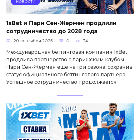
НОВОСТИ
1xBet и Пари Сен-Жермен продлили
сотрудничество до 2028 года
20 сентября 2025
0
34
Международная беттинговая компания 1xBet
продлила партнерство с парижским клубом
Пари Сен-Жермен еще на три сезона, сохранив
статус официального беттингового партнера.
Успешное сотрудничество продолжается