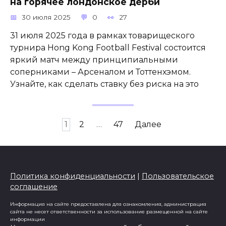
на горячее лондонское дерби
30 июля 2025
0
27
31 июля 2025 года в рамках товарищеского
турнира Hong Kong Football Festival состоится
яркий матч между принципиальными
соперниками – Арсеналом и Тоттенхэмом.
Узнайте, как сделать ставку без риска на это
Пагинация
1
2
…
47
Далее
записей
Политика конфиденциальности
|
Пользовательское
соглашение
Информация на сайте предоставлена для ознакомления, администрация
сайта не несет ответственности за использование размещенной на сайте
информации