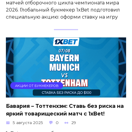
матчей отборочного цикла чемпионата мира
2026. Глобальный букмекер 1xBet подготовил
специальную акцию: оформи ставку на игру
АКЦИИ ОТ БУКМЕКЕРОВ
Бавария – Тоттенхэм: Ставь без риска на
яркий товарищеский матч с 1xBet!
5 августа 2025
0
29