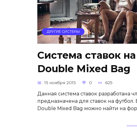
ДРУГИЕ СИСТЕМЫ
Система ставок на
Double Mixed Bag
15 ноября 2015
0
625
Данная система ставок разработана ч
предназначена для ставок на футбол. В
Double Mixed Bag можно найти на фо