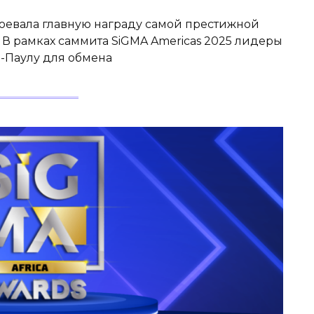
воевала главную награду самой престижной
В рамках саммита SiGMA Americas 2025 лидеры
н-Паулу для обмена