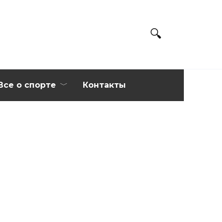
Все о спорте
Контакты