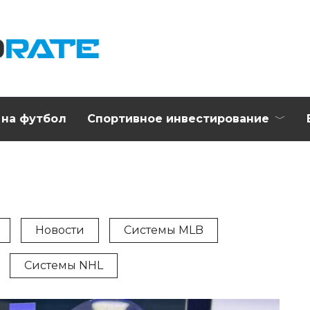
 на футбол
Спортивное инвестирование
Новости
Системы MLB
Системы NHL