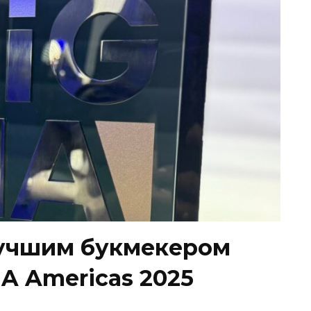
Лучшим букмекером
MA Americas 2025