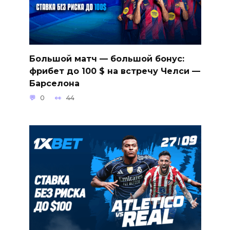
Большой матч — большой бонус:
фрибет до 100 $ на встречу Челси —
Барселона
0
44