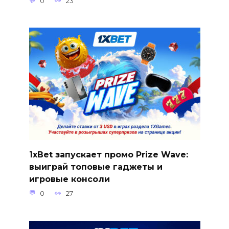
0
23
1xBet запускает промо Prize Wave:
выиграй топовые гаджеты и
игровые консоли
0
27