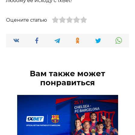
любому ее исходу с 1xBet!
Оцените статью
Вам также может
понравиться