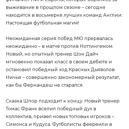
выживание в прошлом сезоне – сегодня
находятся в восьмерке лучших команд Англии.
Настоящая футбольная магия!
Неожиданная серия побед МЮ прервалась
неожиданно – в матче против Ноттингемом.
Новый, но опытный тренер Шон Дайч
мгновенно показал класс в своем дебюте и
остановил победный ход Красных Дьяволов.
Ничья – совершенно закономерный результат,
как бы Фернандеш не старался.
Сказка Шпор подходит к концу. Новый тренер
Томас Франк вселил победный дух в
коллектив, привел новых топовых игроков –
Симонса и Кудуса. Футболисты феереили в