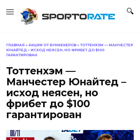
Перейти
к
содержанию
ГЛАВНАЯ
»
АКЦИИ ОТ БУКМЕКЕРОВ
»
ТОТТЕНХЭМ — МАНЧЕСТЕР
ЮНАЙТЕД – ИСХОД НЕЯСЕН, НО ФРИБЕТ ДО $100
ГАРАНТИРОВАН
Тоттенхэм —
Манчестер Юнайтед –
исход неясен, но
фрибет до $100
гарантирован