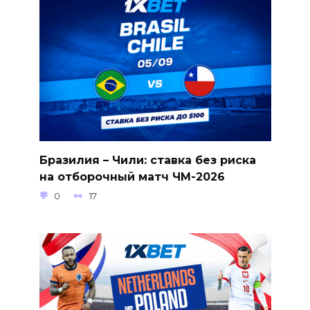
Бразилия – Чили: ставка без риска
на отборочный матч ЧМ-2026
0
17