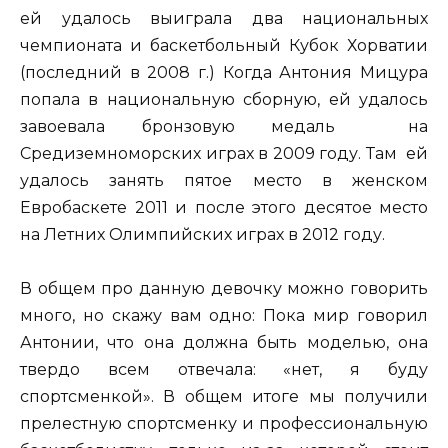
ей удалось выиграла два национальных
чемпионата и баскетбольный Кубок Хорватии
(последний в 2008 г.) Когда Антония Мицура
попала в национальную сборную, ей удалось
завоевала бронзовую медаль на
Средиземноморских играх в 2009 году. Там ей
удалось занять пятое место в женском
Евробаскете 2011 и после этого десятое место
на Летних Олимпийских играх в 2012 году.
В общем про данную девочку можно говорить
много, но скажу вам одно: Пока мир говорил
Антонии, что она должна быть моделью, она
твердо всем отвечала: «нет, я буду
спортсменкой». В общем итоге мы получили
прелестную спортсменку и профессиональную