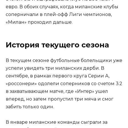
евро. В обоих случаях, когда миланские клубы
соперничали в плей-офф Лиги чемпионов,
«Милан» проходил дальше.
История текущего сезона
В текущем сезоне футбольные болельщики уже
успели увидеть три миланских дерби. В
сентябре, в рамках первого круга Серии А,
«россонери» одолели соперников со счетом 3:2
в захватывающем матче, где «Интер» ушел
вперед, но затем пропустил три мяча и смог
забить только один.
В январе миланские команды сыграли за