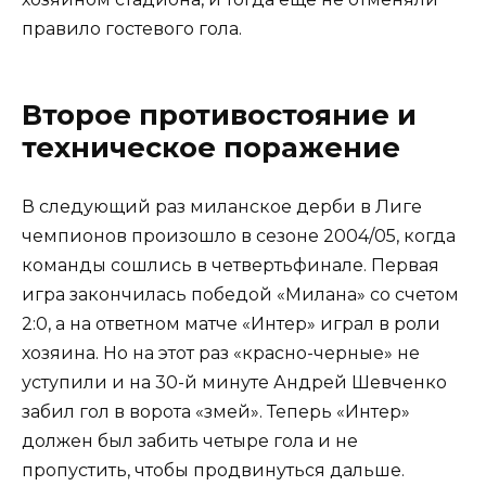
правило гостевого гола.
Второе противостояние и
техническое поражение
В следующий раз миланское дерби в Лиге
чемпионов произошло в сезоне 2004/05, когда
команды сошлись в четвертьфинале. Первая
игра закончилась победой «Милана» со счетом
2:0, а на ответном матче «Интер» играл в роли
хозяина. Но на этот раз «красно-черные» не
уступили и на 30-й минуте Андрей Шевченко
забил гол в ворота «змей». Теперь «Интер»
должен был забить четыре гола и не
пропустить, чтобы продвинуться дальше.