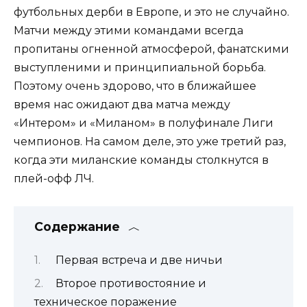
футбольных дерби в Европе, и это не случайно.
Матчи между этими командами всегда
пропитаны огненной атмосферой, фанатскими
выступленими и принципиальной борьба.
Поэтому очень здорово, что в ближайшее
время нас ожидают два матча между
«Интером» и «Миланом» в полуфинале Лиги
чемпионов. На самом деле, это уже третий раз,
когда эти миланские команды столкнутся в
плей-офф ЛЧ.
Содержание
Первая встреча и две ничьи
Второе противостояние и
техническое поражение