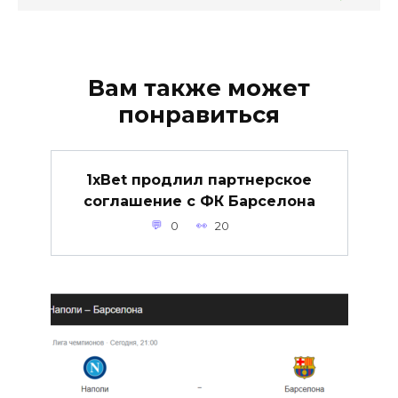
Вам также может
понравиться
1xBet продлил партнерское
соглашение с ФК Барселона
0
20