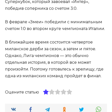
Суперкубок, который завоевал «Интер»,
победив соперника со счетом 3:0.
В феврале «Змеи» победили с минимальным
счетом 1:0 во втором круге чемпионата Италии.
В ближайшее время состоится четвертое
миланское дерби за сезон, а затем и пятое.
Однако, Лига чемпионов — это обычно
отдельная история, в которой все может
произойти. Поэтому готовьтесь к зрелищу, где
одна из миланских команд пройдет в финал.
Оцените статью