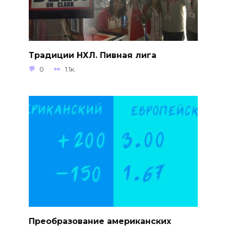
Традиции НХЛ. Пивная лига
0
1.1к.
Преобразование американских