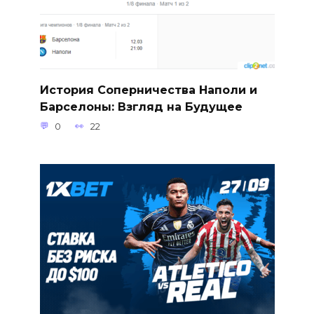
История Соперничества Наполи и
Барселоны: Взгляд на Будущее
0
22