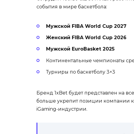
события в мире баскетбола:
Мужской FIBA World Cup 2027
Женский FIBA World Cup 2026
Мужской EuroBasket 2025
Континентальные чемпионаты ср
Турниры по баскетболу 3×3
Бренд 1xBet будет представлен на вс
больше укрепит позиции компании ка
iGaming-индустрии.