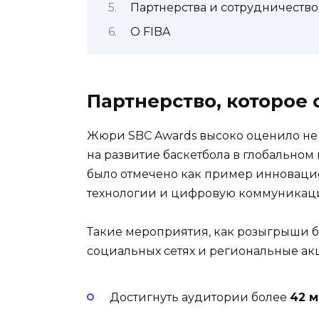
Партнерства и сотрудничество
О FIBA
Партнерство, которое
Жюри SBC Awards высоко оценило не 
на развитие баскетбола в глобально
было отмечено как пример инноваци
технологии и цифровую коммуникац
Такие мероприятия, как розыгрыши б
социальных сетях и региональные ак
Достигнуть аудитории более
42 