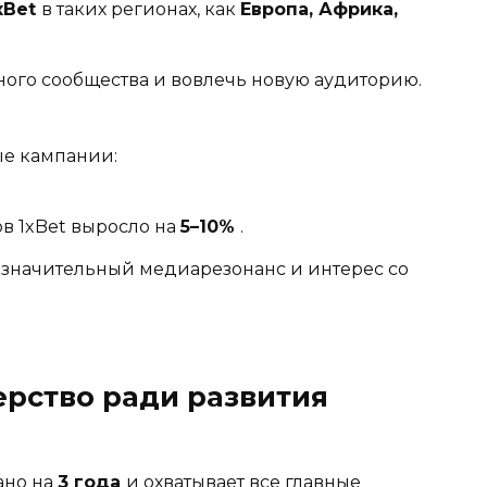
xBet
в таких регионах, как
Европа, Африка,
ого сообщества и вовлечь новую аудиторию.
е кампании:
в 1xBet выросло на
5–10%
.
 значительный медиарезонанс и интерес со
ерство ради развития
ано на
3 года
и охватывает все главные