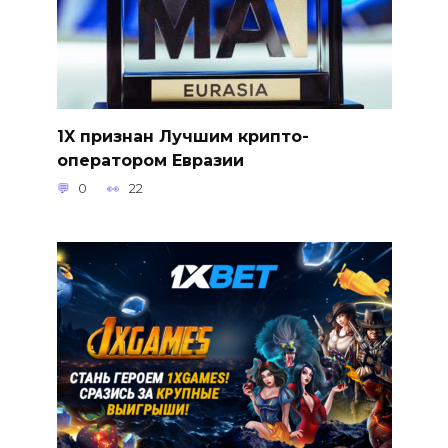
1X признан Лучшим крипто-
оператором Евразии
0
22