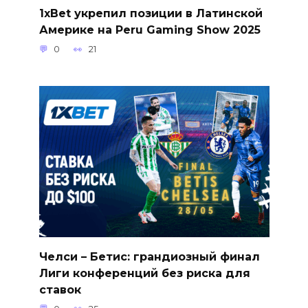
1xBet укрепил позиции в Латинской
Америке на Peru Gaming Show 2025
0
21
Челси – Бетис: грандиозный финал
Лиги конференций без риска для
ставок