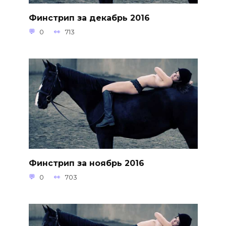
Финстрип за декабрь 2016
0
713
Финстрип за ноябрь 2016
0
703