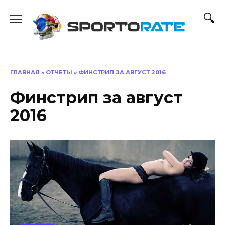
Перейти
к
содержанию
ГЛАВНАЯ
»
ОТЧЕТЫ
»
ФИНСТРИП ЗА АВГУСТ 2016
Финстрип за август
2016