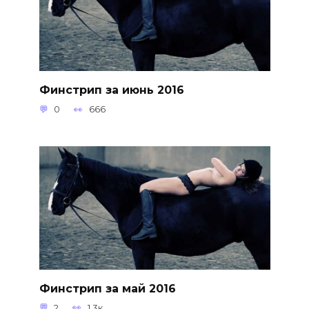
Финстрип за июнь 2016
0
666
Финстрип за май 2016
2
1.3к.