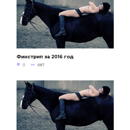
Финстрип за 2016 год
0
687