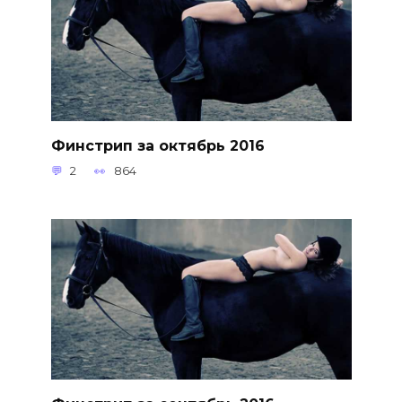
Финстрип за октябрь 2016
2
864