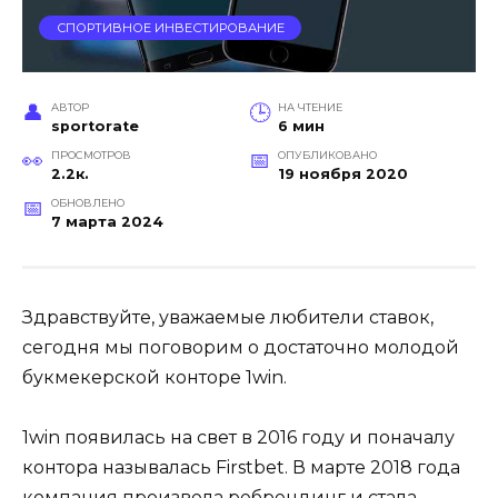
СПОРТИВНОЕ ИНВЕСТИРОВАНИЕ
АВТОР
НА ЧТЕНИЕ
sportorate
6 мин
ПРОСМОТРОВ
ОПУБЛИКОВАНО
2.2к.
19 ноября 2020
ОБНОВЛЕНО
7 марта 2024
Здравствуйте, уважаемые любители ставок,
сегодня мы поговорим о достаточно молодой
букмекерской конторе 1win.
1win появилась на свет в 2016 году и поначалу
контора называлась Firstbet. В марте 2018 года
компания произвела ребрендинг и стала