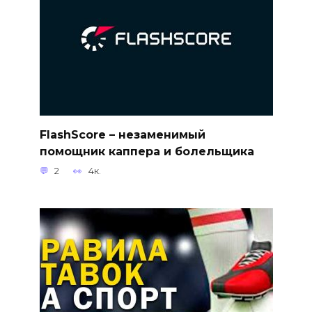
FlashScore – незаменимый
помощник каппера и болельщика
2
4к.