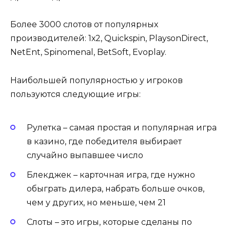
Более 3000 слотов от популярных
производителей: 1х2, Quickspin, PlaysonDirect,
NetEnt, Spinomenal, BetSoft, Evoplay.
Наибольшей популярностью у игроков
пользуются следующие игры:
Рулетка – самая простая и популярная игра
в казино, где победителя выбирает
случайно выпавшее число
Блекджек – карточная игра, где нужно
обыграть дилера, набрать больше очков,
чем у других, но меньше, чем 21
Слоты – это игры, которые сделаны по