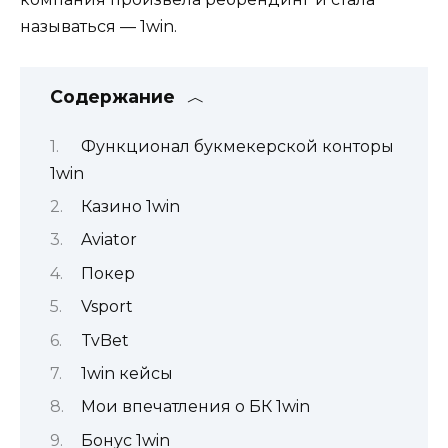
называться — 1win.
Содержание
Функционал букмекерской конторы
1win
Казино 1win
Aviator
Покер
Vsport
TvBet
1win кейсы
Мои впечатления о БК 1win
Бонус 1win