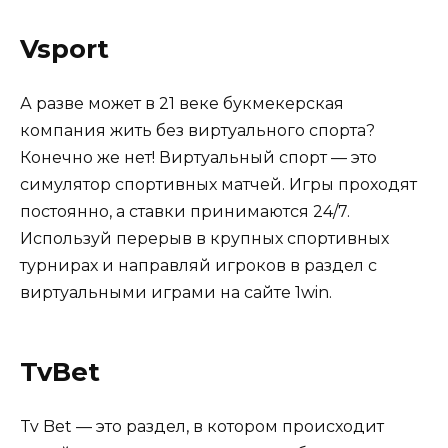
Vsport
А разве может в 21 веке букмекерская
компания жить без виртуального спорта?
Конечно же нет! Виртуальный спорт — это
симулятор спортивных матчей. Игры проходят
постоянно, а ставки принимаются 24/7.
Используй перерыв в крупных спортивных
турнирах и направляй игроков в раздел с
виртуальными играми на сайте 1win.
TvBet
Tv Bet — это раздел, в котором происходит