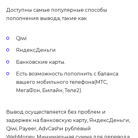
Доступны самые популярные способы
пополнения вывода, такие как
Qiwi
ЯндексДеньги
Банковские карты.
Есть возможность пополнить с баланса
вашего мобильного телефона(МТС,
МегаФон, Билайн, Теле2).
Вывод осуществляется без проблем и
задержек на банковскую карту, ЯндексДеньги,
Qiwi, Payeer, AdvCashи рублёвый
WebMoney. Минимальная сумма для перевода