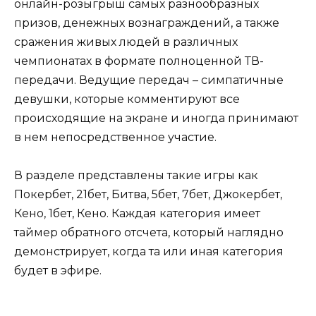
онлайн-розыгрыш самых разнообразных
призов, денежных вознаграждений, а также
сражения живых людей в различных
чемпионатах в формате полноценной ТВ-
передачи. Ведущие передач – симпатичные
девушки, которые комментируют все
происходящие на экране и иногда принимают
в нем непосредственное участие.
В разделе представлены такие игры как
Покербет, 21бет, Битва, 5бет, 7бет, Джокербет,
Кено, 1бет, Кено. Каждая категория имеет
таймер обратного отсчета, который наглядно
демонстрирует, когда та или иная категория
будет в эфире.