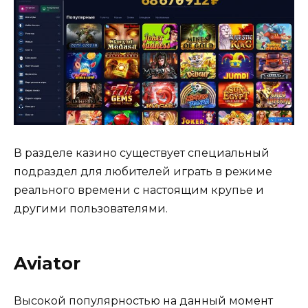
В разделе казино существует специальный
подраздел для любителей играть в режиме
реального времени с настоящим крупье и
другими пользователями.
Aviator
Высокой популярностью на данный момент