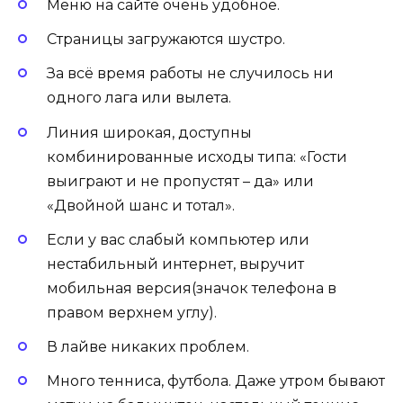
Меню на сайте очень удобное.
Страницы загружаются шустро.
За всё время работы не случилось ни
одного лага или вылета.
Линия широкая, доступны
комбинированные исходы типа: «Гости
выиграют и не пропустят – да» или
«Двойной шанс и тотал».
Если у вас слабый компьютер или
нестабильный интернет, выручит
мобильная версия(значок телефона в
правом верхнем углу).
В лайве никаких проблем.
Много тенниса, футбола. Даже утром бывают