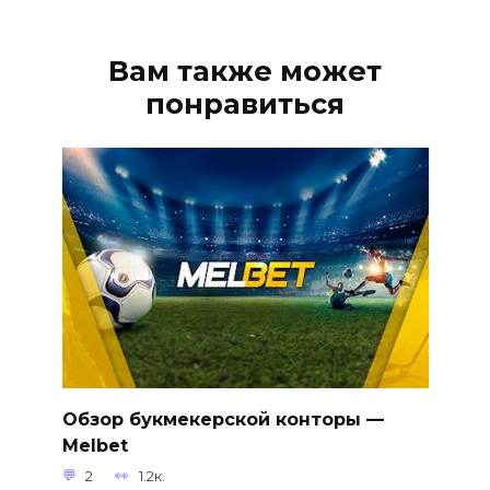
Вам также может
понравиться
Обзор букмекерской конторы —
Melbet
2
1.2к.