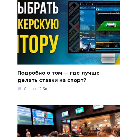
Подробно о том — где лучше
делать ставки на спорт?
0
2.3к.