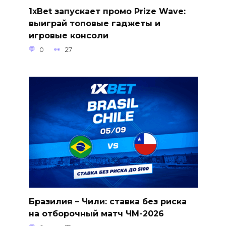
1xBet запускает промо Prize Wave:
выиграй топовые гаджеты и
игровые консоли
0
27
Бразилия – Чили: ставка без риска
на отборочный матч ЧМ-2026