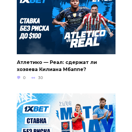
Атлетико — Реал: сдержат ли
хозяева Килиана Мбаппе?
0
30