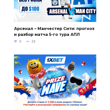
Арсенал – Манчестер Сити: прогноз
и разбор матча 5-го тура АПЛ
0
23