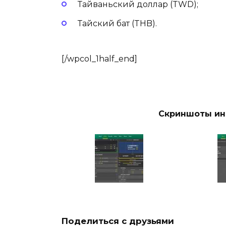
Тайваньский доллар (TWD);
Тайский бат (THB).
[/wpcol_1half_end]
Скриншоты ин
Поделиться с друзьями