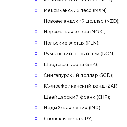
Мексиканских песо (MXN);
Новозеландский доллар (NZD);
Норвежская крона (NOK);
Польские злотых (PLN);
Румынский новый лей (RON);
Шведская крона (SEK);
Сингапурский доллар (SGD);
Южноафриканский рэнд (ZAR);
Швейцарский франк (CHF);
Индийская рупия (INR);
Японская иена (JPY);