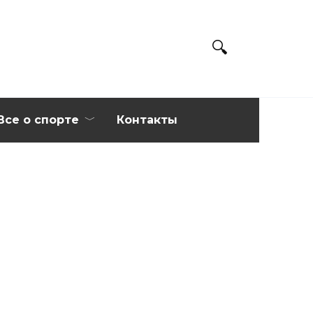
Все о спорте
Контакты