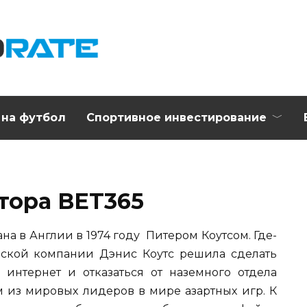
 на футбол
Спортивное инвестирование
тора BET365
на в Англии в 1974 году Питером Коутсом. Где-
рской компании Дэнис Коутс решила сделать
интернет и отказаться от наземного отдела
 из мировых лидеров в мире азартных игр. К