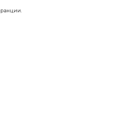
Франции.