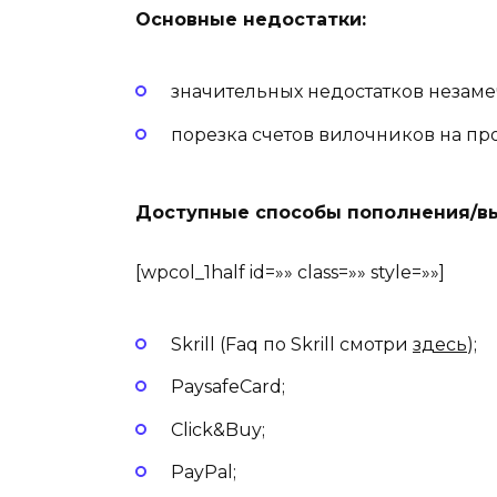
Основные недостатки:
значительных недостатков незаме
порезка счетов вилочников на пр
Доступные способы пополнения/в
[wpcol_1half id=»» class=»» style=»»]
Skrill (Faq по Skrill смотри
здесь
);
PaysafeCard;
Click&Buy;
PayPal;