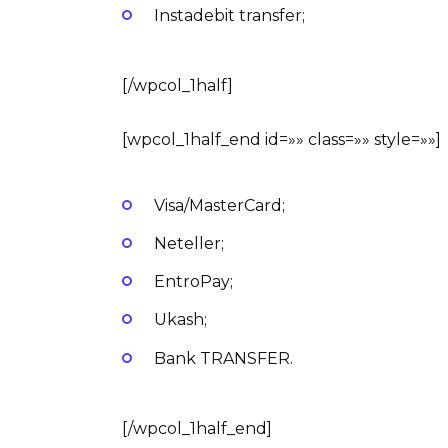
Instadebit transfer;
[/wpcol_1half]
[wpcol_1half_end id=»» class=»» style=»»]
Visa/MasterCard;
Neteller;
EntroPay;
Ukash;
Bank TRANSFER.
[/wpcol_1half_end]