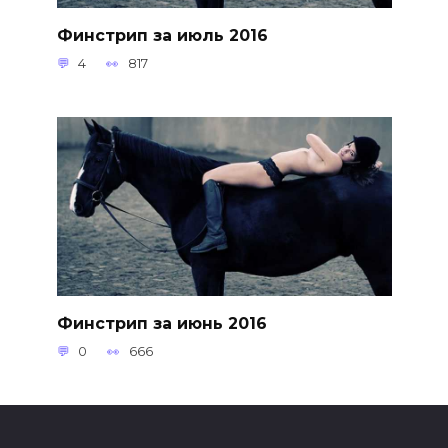
Финстрип за июль 2016
4
817
Финстрип за июнь 2016
0
666