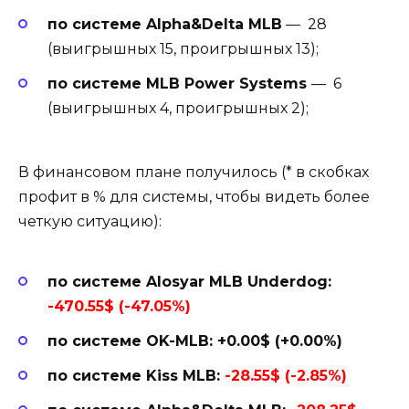
по системе Alpha&Delta MLB
— 28
(выигрышных 15, проигрышных 13);
по системе
MLB Power Systems
— 6
(выигрышных 4, проигрышных 2);
В финансовом плане получилось (* в скобках
профит в % для системы, чтобы видеть более
четкую ситуацию):
по системе Alosyar MLB Underdog:
-470.55$ (-47.05%)
по системе OK-MLB: +0.00$ (+0.00%)
по системе Kiss MLB:
-28.55$ (-2.85%)