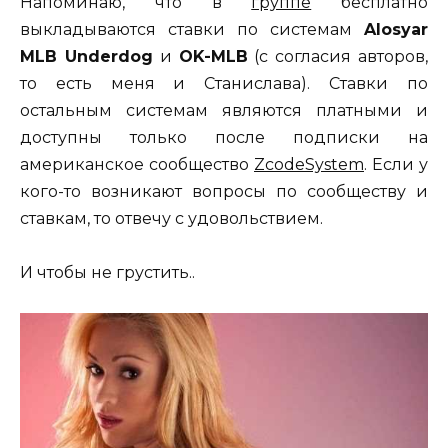
Напоминаю, что в
группе
бесплатно
выкладываются ставки по системам
Alosyar
MLB Underdog
и
OK-MLB
(с согласия авторов,
то есть меня и Станислава). Ставки по
остальным системам являются платными и
доступны только после подписки на
американское сообщество
ZcodeSystem
. Если у
кого-то возникают вопросы по сообществу и
ставкам, то отвечу с удовольствием.
И чтобы не грустить..