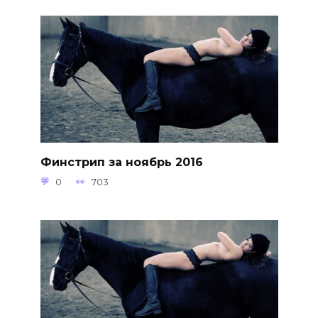
Финстрип за ноябрь 2016
0
703