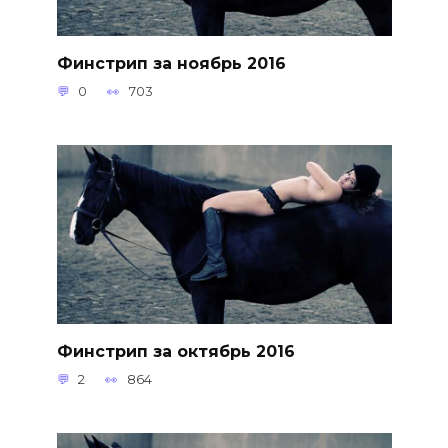
Финстрип за ноябрь 2016
0
703
Финстрип за октябрь 2016
2
864