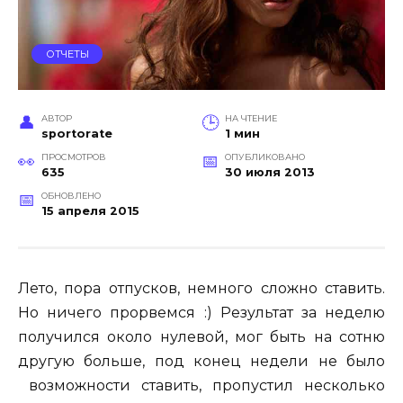
ОТЧЕТЫ
АВТОР
НА ЧТЕНИЕ
sportorate
1 мин
ПРОСМОТРОВ
ОПУБЛИКОВАНО
635
30 июля 2013
ОБНОВЛЕНО
15 апреля 2015
Лето, пора отпусков, немного сложно ставить.
Но ничего прорвемся :) Результат за неделю
получился около нулевой, мог быть на сотню
другую больше, под конец недели не было
возможности ставить, пропустил несколько