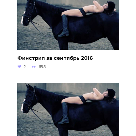
Финстрип за сентябрь 2016
2
695