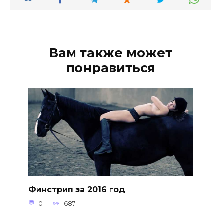
Вам также может
понравиться
Финстрип за 2016 год
0
687