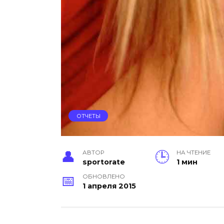
ОТЧЕТЫ
АВТОР
НА ЧТЕНИЕ
sportorate
1 мин
ОБНОВЛЕНО
1 апреля 2015