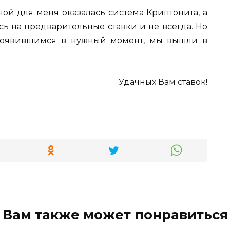
ой для меня оказалась система Криптонита, а
ось на предварительные ставки и не всегда. Но
 появившимся в нужный момент, мы вышли в
Удачных Вам ставок!
Вам также может понравиться