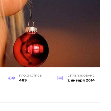
ПРОСМОТРОВ
ОПУБЛИКОВАНО
489
2 января 2014