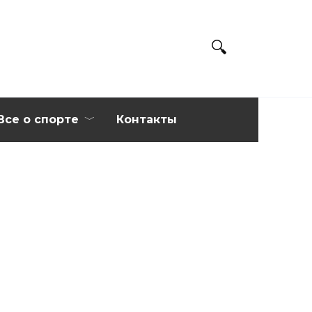
Все о спорте
Контакты