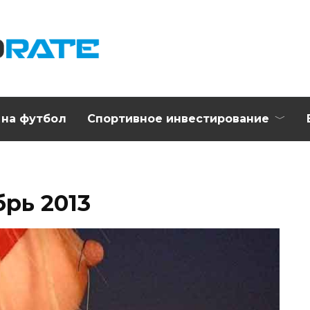
 на футбол
Спортивное инвестирование
рь 2013