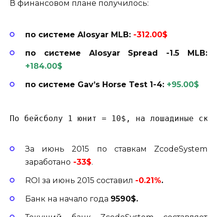
В финансовом плане получилось:
по системе Alosyar MLB
:
-312.00
$
по системе Alosyar Spread -1.5 MLB:
+184.00$
по системе Gav’s Horse Test 1-4:
+95.00$
По бейсболу 1 юнит = 10$, на лошадиные ска
За июнь 2015 по ставкам ZcodeSystem
заработано
-33
$
.
ROI за июнь 2015 составил
-0.21%
.
Банк на начало года
9590$.