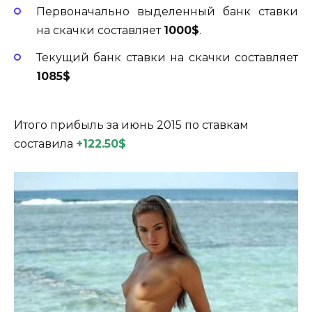
Первоначально выделенный банк ставки
на скачки составляет
1000$
.
Текущий банк ставки на скачки составляет
1085$
Итого прибыль за июнь 2015 по ставкам
составила
+122.50$