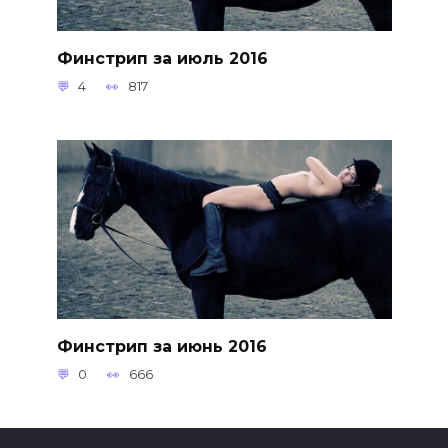
Финстрип за июль 2016
4
817
Финстрип за июнь 2016
0
666