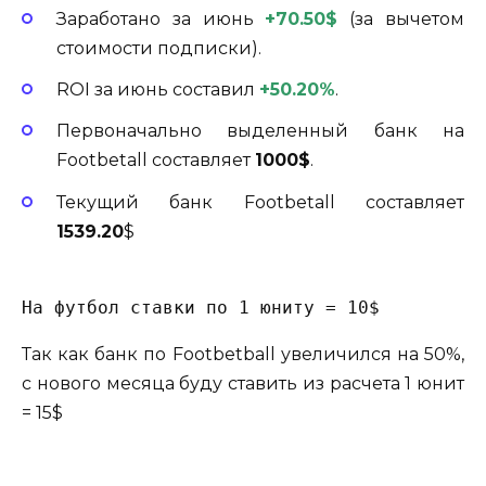
Заработано за июнь
+70.50$
(за вычетом
стоимости подписки).
ROI за июнь составил
+50.20%
.
Первоначально выделенный банк на
Footbetall составляет
1000$
.
Текущий банк Footbetall составляет
1539.20
$
На футбол ставки по 1 юниту = 10$
Так как банк по Footbetball увеличился на 50%,
с нового месяца буду ставить из расчета 1 юнит
= 15$