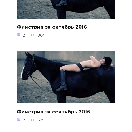
Финстрип за октябрь 2016
2
864
Финстрип за сентябрь 2016
2
695