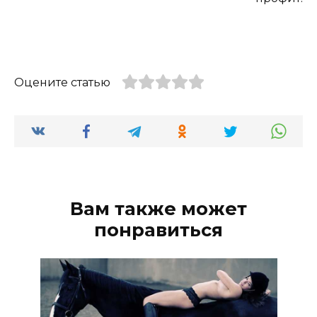
Оцените статью
Вам также может
понравиться