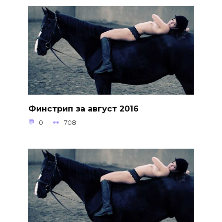
Финстрип за август 2016
0
708