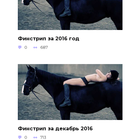
Финстрип за 2016 год
0
687
Финстрип за декабрь 2016
0
713