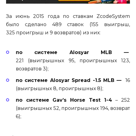
За июнь 2015 года по ставкам ZcodeSystem
было сделано 489 ставок (155 выигрыш,
325 проигрыш и 9 возвратов) из них:
по системе Alosyar MLB —
221 (выигрышных 95, проигрышных 123,
возвратов 3);
по системе Alosyar Spread -1.5 MLB —
16
(выигрышных 8, проигрышных 8);
по системе Gav’s Horse Test 1-4
– 252
(выигрышных 52, проигрышных 194, возврат
6);