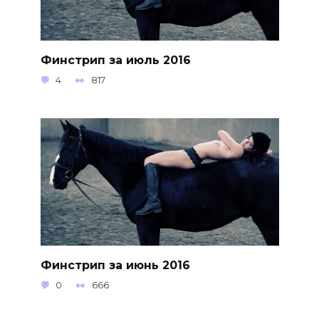
Финстрип за июль 2016
4
817
Финстрип за июнь 2016
0
666