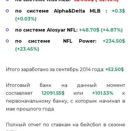
по системе
Alpha&Delta MLB
:
+0.3$
(+0.03%)
по системе
Alosyar NFL
:
+48.70$ (+4.87%)
по системе
NFL Power
:
+234.50$
(+23.45%)
Итого заработано за сентябрь 2014 года:
+52.50$
Итоговый банк на данный момент
составляет
12091.55$
или
+101.53%
к
первоначальному банку, с которым начинал в
мае прошлого года.
Полный отчет по ставкам на бейсбол в сезоне