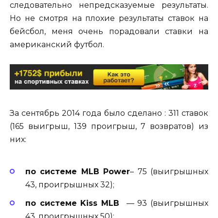
следовательно непредсказуемые результаты.
Но не смотря на плохие результаты ставок на
бейсбол, меня очень порадовали ставки на
американский футбол.
За сентябрь 2014 года было сделано : 311 ставок
(165 выигрыш, 139 проигрыш, 7 возвратов) из
них:
по системе
MLB Power
– 75 (выигрышных
43, проигрышных 32);
по системе Kiss MLB
— 93 (выигрышных
43, проигрышных 50);