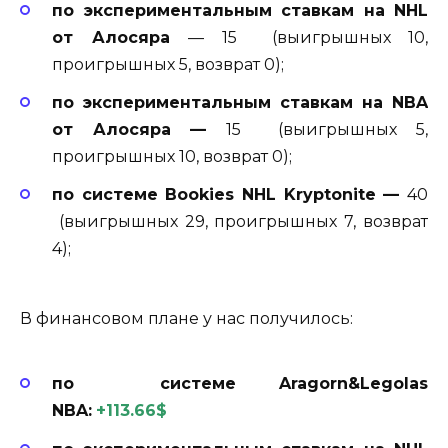
по экспериментальным ставкам на NHL
от Алосяра
— 15 (выигрышных 10,
проигрышных 5, возврат 0);
по экспериментальным ставкам на NBA
от Алосяра —
15 (выигрышных 5,
проигрышных 10, возврат 0);
по системе Bookies NHL Kryptonite
—
40
(выигрышных 29, проигрышных 7, возврат
4);
В финансовом плане у нас получилось:
по
системе Aragorn&Legolas
NBA
:
+113.66$