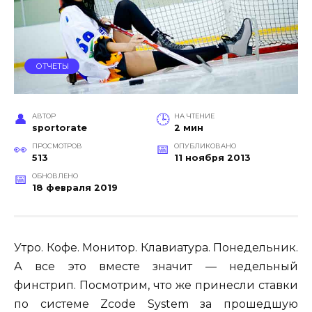
ОТЧЕТЫ
АВТОР
НА ЧТЕНИЕ
sportorate
2 мин
ПРОСМОТРОВ
ОПУБЛИКОВАНО
513
11 ноября 2013
ОБНОВЛЕНО
18 февраля 2019
Утро. Кофе. Монитор. Клавиатура. Понедельник.
А все это вместе значит — недельный
финстрип. Посмотрим, что же принесли ставки
по системе Zcode System за прошедшую