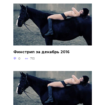
Финстрип за декабрь 2016
0
713