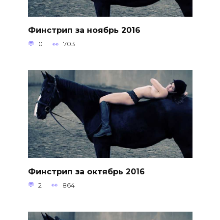
Финстрип за ноябрь 2016
0
703
Финстрип за октябрь 2016
2
864