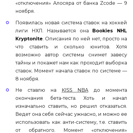
«отключения» Алосяра от банка Zcode — 9
ноября.
Появилась новая система ставок на хоккей
лиги НХЛ. Называется она
Bookies NHL
Kryptonite
. Описания по ней нет, просто на
что ставить и сколько юнитов. Хотя
возможно автор системы снимет завесу
тайны и покажет нам как проходит выборка
ставок. Момент начала ставок по системе —
8 ноября.
Не ставлю на
KISS NBA
до момента
окончания бета-теста. Хоть и начал
изначально ставить, но решил отказаться.
Ведет она себя сейчас ужнасно, и можно ее
использовать как анти-систему, т.е. ставить
от обратного. Момент «отключения»