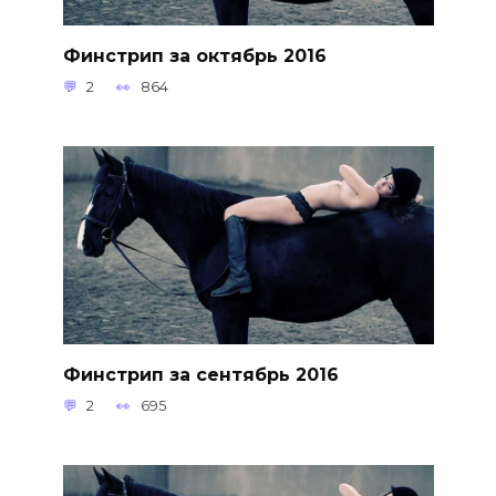
Финстрип за октябрь 2016
2
864
Финстрип за сентябрь 2016
2
695