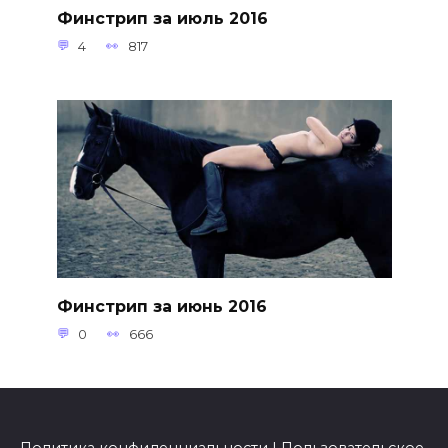
Финстрип за июль 2016
4
817
Финстрип за июнь 2016
0
666
Политика конфиденциальности
|
Пользовательское