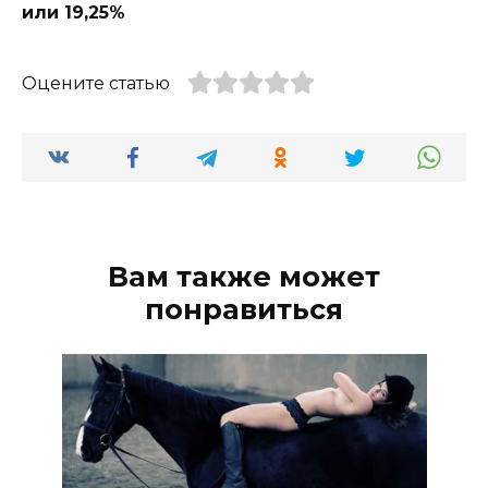
или 19,25%
Оцените статью
Вам также может
понравиться