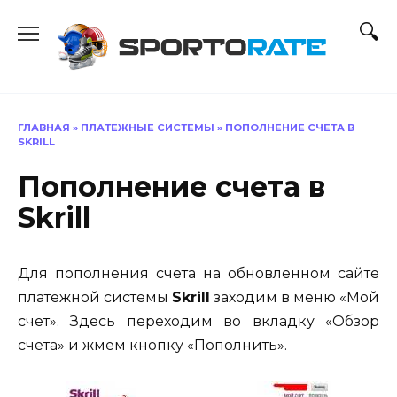
Перейти
к
содержанию
ГЛАВНАЯ
»
ПЛАТЕЖНЫЕ СИСТЕМЫ
»
ПОПОЛНЕНИЕ СЧЕТА В
SKRILL
Пополнение счета в
Skrill
Для пополнения счета на обновленном сайте
платежной системы
Skrill
заходим в меню «Мой
счет». Здесь переходим во вкладку «Обзор
счета» и жмем кнопку «Пополнить».