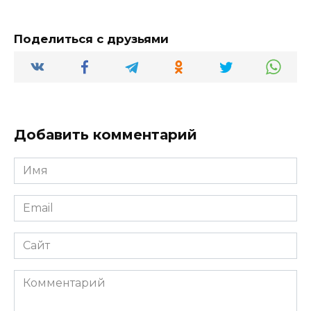
Поделиться с друзьями
Добавить комментарий
Имя
*
Email
*
Сайт
Комментарий