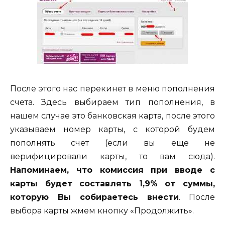
После этого нас перекинет в меню пополнения
счета. Здесь выбираем тип пополнения, в
нашем случае это банковская карта, после этого
указываем номер карты, с которой будем
пополнять счет (если вы еще не
верифицировали карты, то вам сюда).
Напоминаем, что комиссия при вводе с
карты будет составлять 1,9% от суммы,
которую Вы собираетесь внести
. После
выбора карты жмем кнопку «Продолжить».