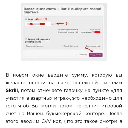
В новом окне вводите сумму, которую вы
желаете внести на счет платежной системы
Skrill
, потом отмечаете галочку на пункте «для
участия в азартных играх», это необходимо для
того чтоб Вы могли потом пополнит игровой
счет на Вашей букмекерской конторе. После
этого вводим CVV код (что это такое смотри в