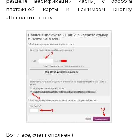
разделе верификации карты) с оборота
платежной карты и нажимаем кнопку
«Пополнить счет».
Вот и все, счет пополнен:)