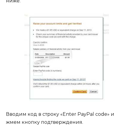
ниже.
Вводим код в строку «Enter PayPal code» и
жмем кнопку подтверждения.