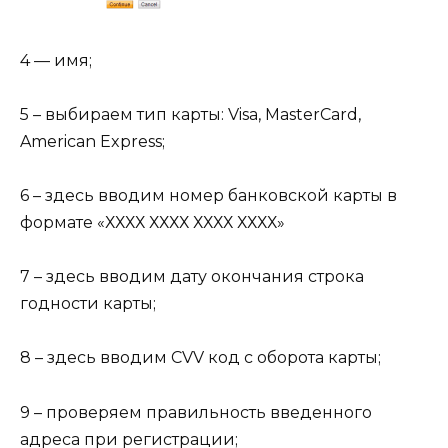
4 — имя;
5 – выбираем тип карты: Visa, MasterCard,
American Express;
6 – здесь вводим номер банковской карты в
формате «ХХХХ ХХХХ ХХХХ ХХХХ»
7 – здесь вводим дату окончания строка
годности карты;
8 – здесь вводим CVV код с оборота карты;
9 – проверяем правильность введенного
адреса при регистрации;