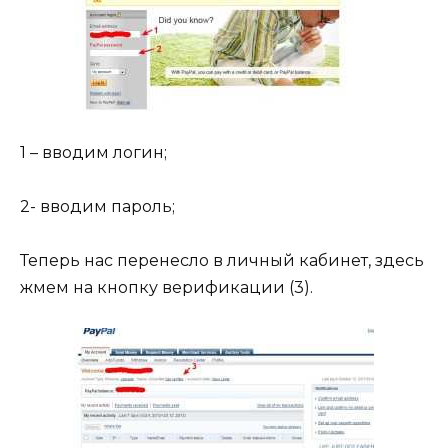
1 – вводим логин;
2- вводим пароль;
Теперь нас перенесло в личный кабинет, здесь
жмем на кнопку верификации (3).