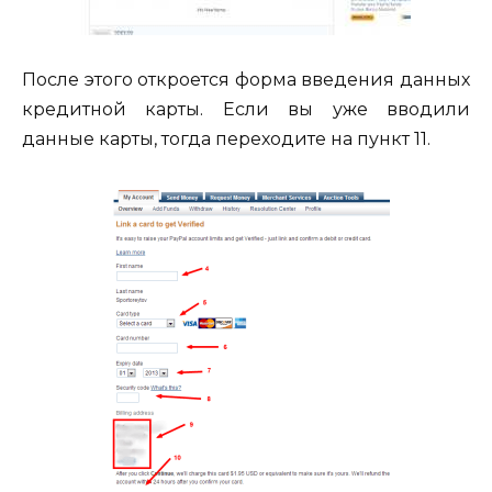
После этого откроется форма введения данных
кредитной карты. Если вы уже вводили
данные карты, тогда переходите на пункт 11.