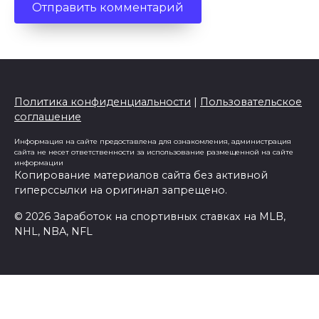
Политика конфиденциальности
|
Пользовательское
соглашение
Информация на сайте предоставлена для ознакомления, администрация
сайта не несет ответственности за использование размещенной на сайте
информации
Копирование материалов сайта без активной
гиперссылки на оригинал запрещено.
© 2026 Заработок на спортивных ставках на MLB,
NHL, NBA, NFL