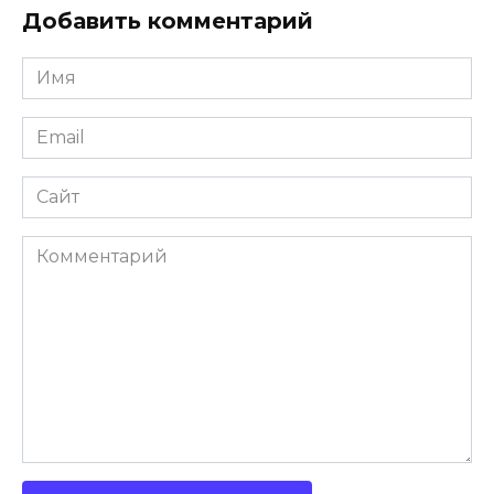
Добавить комментарий
Имя
*
Email
*
Сайт
Комментарий