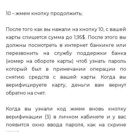
10 – жмем кнопку продолжить;
После того как вы нажали на кнопку 10, с вашей
карты спишется сумма до 1,95$. После этого вы
должны посмотреть в интернет банкинге или
перезвонить на службу поддержки банка
(номер на обороте карты) чтоб узнать пароль
который был в примечании операции по
снятию средств с вашей карты. Когда вы
верифицируете карту, деньги вам вернут
обратно на счет.
Когда вы узнали код жмем вновь кнопку
верификации (3) в личном кабинете и у вас
появится окно ввода пароля, как на скрине