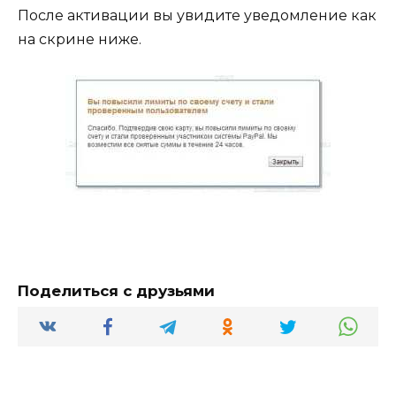
После активации вы увидите уведомление как
на скрине ниже.
Поделиться с друзьями