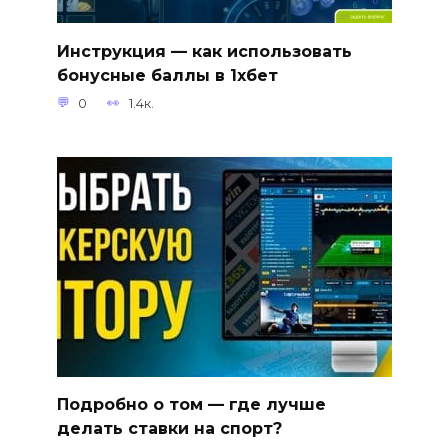
Инструкция — как использовать
бонусные баллы в 1хбет
0
1.4к.
Подробно о том — где лучше
делать ставки на спорт?