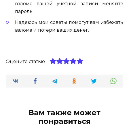
взломе вашей учетной записи меняйте
пароль.
Надеюсь мои советы помогут вам избежать
взлома и потери ваших денег.
Оцените статью
Вам также может
понравиться