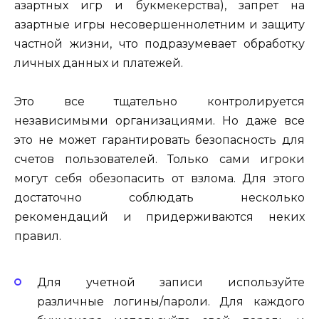
азартных
игр и
букмекерства
), запрет на
азартные игры
несовершеннолетним
и защиту
частной жизни, что подразумевает обработку
личных данных и платежей.
Это все тщательно
контролируется
независимыми
организациями. Но даже все
это не может гарантировать
безопасность
для
счетов пользователей. Только сами игроки
могут себя обезопасить от взлома. Для этого
достаточно соблюдать несколько
рекомендаций и
придерживаются
неких
правил.
Для
учетной записи используйте
различные логины/пароли. Для каждого