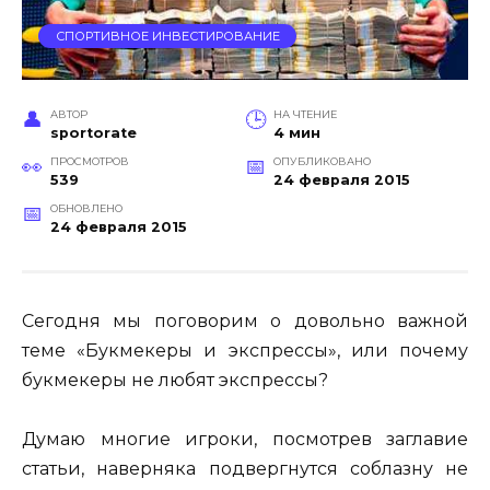
СПОРТИВНОЕ ИНВЕСТИРОВАНИЕ
АВТОР
НА ЧТЕНИЕ
sportorate
4 мин
ПРОСМОТРОВ
ОПУБЛИКОВАНО
539
24 февраля 2015
ОБНОВЛЕНО
24 февраля 2015
Сегодня мы поговорим о довольно важной
теме «Букмекеры и экспрессы», или почему
букмекеры не любят экспрессы?
Думаю многие игроки, посмотрев заглавие
статьи, наверняка подвергнутся соблазну не