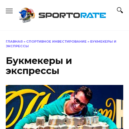
Перейти
к
содержанию
ГЛАВНАЯ
»
СПОРТИВНОЕ ИНВЕСТИРОВАНИЕ
»
БУКМЕКЕРЫ И
ЭКСПРЕССЫ
Букмекеры и
экспрессы