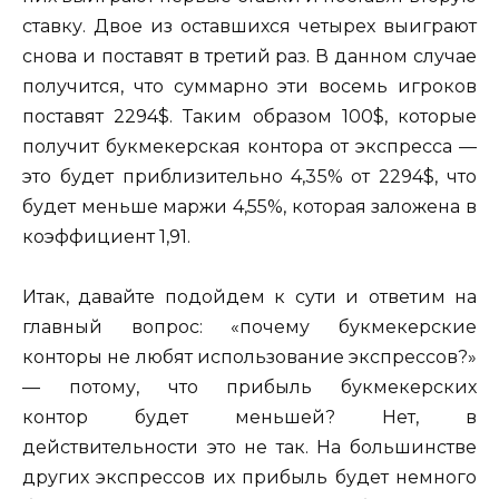
ставку. Двое из оставшихся четырех выиграют
снова и поставят в третий раз. В данном случае
получится, что суммарно эти восемь игроков
поставят 2294$. Таким образом 100$, которые
получит букмекерская контора от экспресса —
это будет приблизительно 4,35% от 2294$, что
будет меньше маржи 4,55%, которая заложена в
коэффициент 1,91.
Итак, давайте подойдем к сути и ответим на
главный вопрос: «почему букмекерские
конторы не любят использование экспрессов?»
— потому, что прибыль букмекерских
контор будет меньшей? Нет, в
действительности это не так. На большинстве
других экспрессов их прибыль будет немного