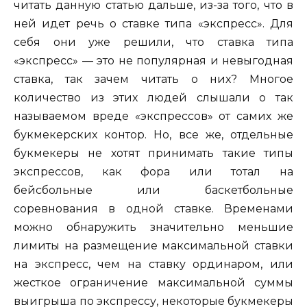
читать данную статью дальше, из-за того, что в
ней идет речь о ставке типа «экспресс». Для
себя они уже решили, что ставка типа
«экспресс» — это не популярная и невыгодная
ставка, так зачем читать о них? Многое
количество из этих людей слышали о так
называемом вреде «экспрессов» от самих же
букмекерских контор. Но, все же, отдельные
букмекеры не хотят принимать такие типы
экспрессов, как фора или тотал на
бейсбольные или баскетбольные
соревнования в одной ставке. Временами
можно обнаружить значительно меньшие
лимиты на размещение максимальной ставки
на экспресс, чем на ставку ординаром, или
жесткое ограничение максимальной суммы
выигрыша по экспрессу, некоторые букмекеры