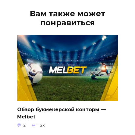
Вам также может
понравиться
Обзор букмекерской конторы —
Melbet
2
1.2к.