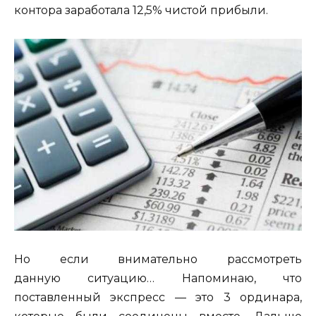
контора заработала 12,5% чистой прибыли.
Но если внимательно рассмотреть
данную ситуацию… Напоминаю, что
поставленный экспресс — это 3 ординара,