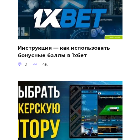
Инструкция — как использовать
бонусные баллы в 1хбет
0
1.4к.