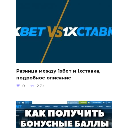
Разница между 1хбет и 1хставка,
подробное описание
0
2.7к.