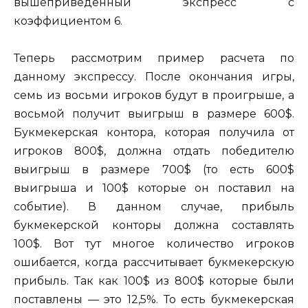
вышеприведенный экспресс с
коэффициентом 6.
Теперь рассмотрим пример расчета по
данному экспрессу. После окончания игры,
семь из восьми игроков будут в проигрыше, а
восьмой получит выигрыш в размере 600$.
Букмекерская контора, которая получила от
игроков 800$, должна отдать победителю
выигрыш в размере 700$ (то есть 600$
выигрыша и 100$ которые он поставил на
событие). В данном случае, прибыль
букмекерской конторы должна составлять
100$. Вот тут многое количество игроков
ошибается, когда рассчитывает букмекерскую
прибыль. Так как 100$ из 800$ которые были
поставлены — это 12,5%. То есть букмекерская