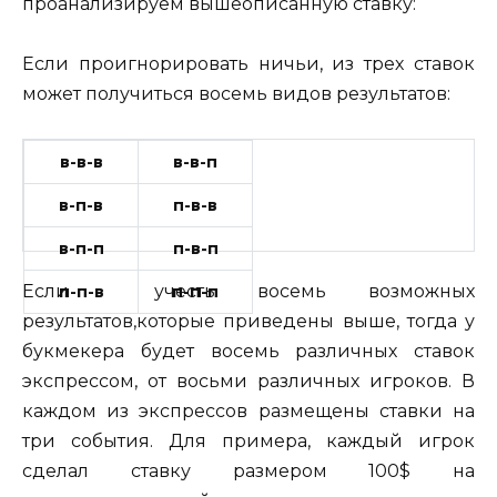
проанализируем вышеописанную ставку:
Если проигнорировать ничьи, из трех ставок
может получиться восемь видов результатов:
в-в-в
в-в-п
в-п-в
п-в-в
в-п-п
п-в-п
Если учесть восемь возможных
п-п-в
п-п-п
результатов,которые приведены выше, тогда у
букмекера будет восемь различных ставок
экспрессом, от восьми различных игроков. В
каждом из экспрессов размещены ставки на
три события. Для примера, каждый игрок
сделал ставку размером 100$ на