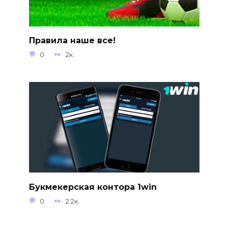
Правила наше все!
0
2к.
Букмекерская контора 1win
0
2.2к.