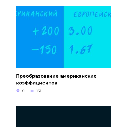
Преобразование американских
коэффициентов
0
131