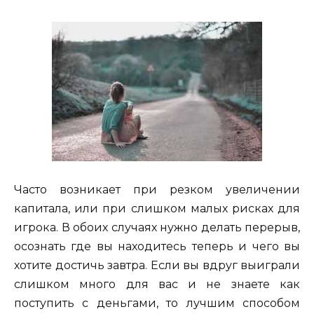
Часто возникает при резком увеличении
капитала, или при слишком малых рисках для
игрока. В обоих случаях нужно делать перерыв,
осознать где вы находитесь теперь и чего вы
хотите достичь завтра. Если вы вдруг выиграли
слишком много для вас и не знаете как
поступить с деньгами, то лучшим способом