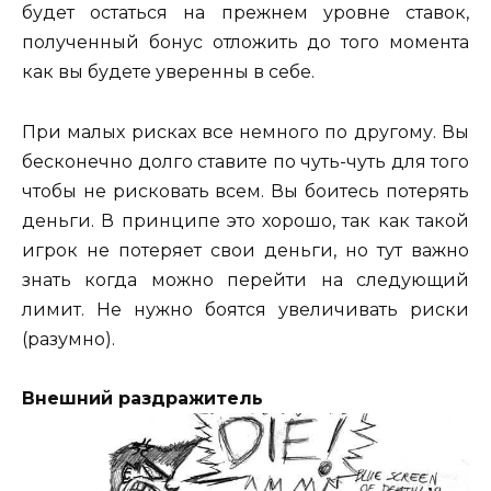
будет остаться на прежнем уровне ставок,
полученный бонус отложить до того момента
как вы будете уверенны в себе.
При малых рисках все немного по другому. Вы
бесконечно долго ставите по чуть-чуть для того
чтобы не рисковать всем. Вы боитесь потерять
деньги. В принципе это хорошо, так как такой
игрок не потеряет свои деньги, но тут важно
знать когда можно перейти на следующий
лимит. Не нужно боятся увеличивать риски
(разумно).
Внешний раздражитель