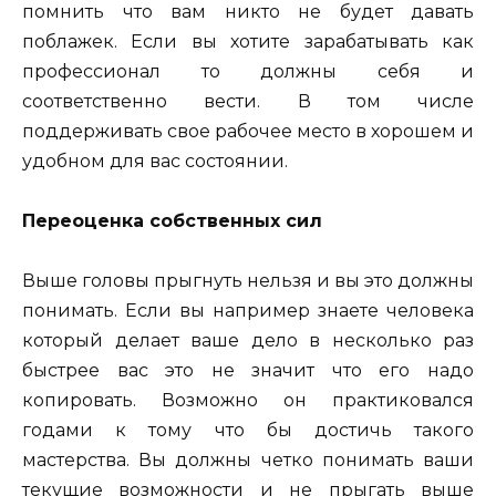
помнить что вам никто не будет давать
поблажек. Если вы хотите зарабатывать как
профессионал то должны себя и
соответственно вести. В том числе
поддерживать свое рабочее место в хорошем и
удобном для вас состоянии.
Переоценка собственных сил
Выше головы прыгнуть нельзя и вы это должны
понимать. Если вы например знаете человека
который делает ваше дело в несколько раз
быстрее вас это не значит что его надо
копировать. Возможно он практиковался
годами к тому что бы достичь такого
мастерства. Вы должны четко понимать ваши
текущие возможности и не прыгать выше