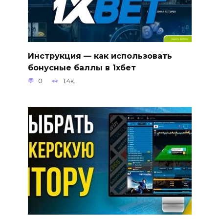
Инструкция — как использовать
бонусные баллы в 1хбет
0
1.4к.