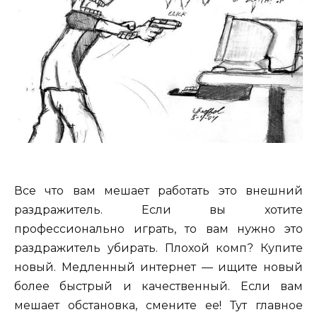
Все что вам мешает работать это внешний
раздражитель. Если вы хотите
профессионально играть, то вам нужно это
раздражитель убирать. Плохой комп? Купите
новый. Медленный интернет — ищите новый
более быстрый и качественный. Если вам
мешает обстановка, смените ее! Тут главное