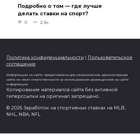
Подробно о том — где лучше
делать ставки на спорт?
0
2.3к.
Политика конфиденциальности
|
Пользовательское
соглашение
Информация на сайте предоставлена для ознакомления, администрация
сайта не несет ответственности за использование размещенной на сайте
информации
Копирование материалов сайта без активной
гиперссылки на оригинал запрещено.
© 2026 Заработок на спортивных ставках на MLB,
NHL, NBA, NFL