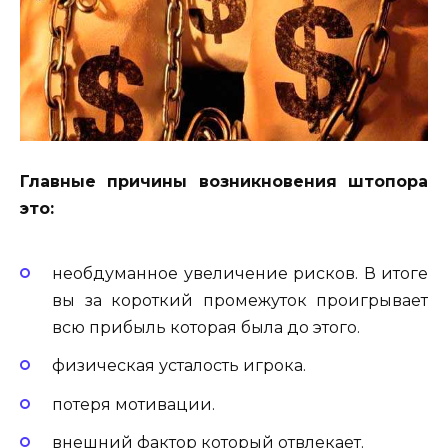
Главные причины возникновения штопора
это:
необдуманное увеличение рисков. В итоге
вы за короткий промежуток проигрывает
всю прибыль которая была до этого.
физическая усталость игрока.
потеря мотивации.
внешний фактор который отвлекает.