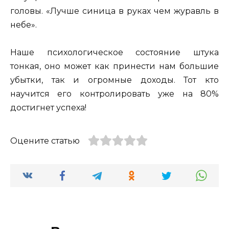
головы. «Лучше синица в руках чем журавль в
небе».
Наше психологическое состояние штука
тонкая, оно может как принести нам большие
убытки, так и огромные доходы. Тот кто
научится его контролировать уже на 80%
достигнет успеха!
Оцените статью