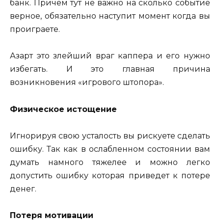
банк. Причем тут не важно на сколько событие
верное, обязательно наступит момент когда вы
проиграете.
Азарт это злейший враг каппера и его нужно
избегать. И это главная причина
возникновения «игрового штопора».
Физическое истощение
Игнорируя свою усталость вы рискуете сделать
ошибку. Так как в ослабленном состоянии вам
думать намного тяжелее и можно легко
допустить ошибку которая приведет к потере
денег.
Потеря мотивации