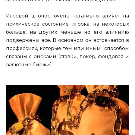
Игровой штопор очень негативно влияет на
психическое состояние игрока, на некоторых
больше, на других меньше но его влиянию
подвержены все. В основном он встречается в
профессиях, которые тем или иным способом
связаны с рисками (ставки, покер, фондовая и
валютные биржи).