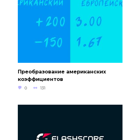
Преобразование американских
коэффициентов
0
131