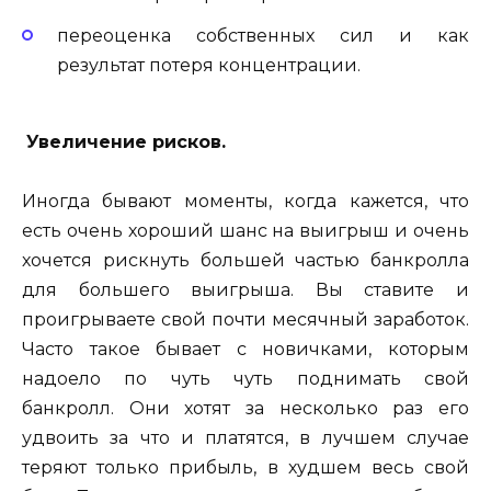
переоценка собственных сил и как
результат потеря концентрации.
Увеличение рисков.
Иногда бывают моменты, когда кажется, что
есть очень хороший шанс на выигрыш и очень
хочется рискнуть большей частью банкролла
для большего выигрыша. Вы ставите и
проигрываете свой почти месячный заработок.
Часто такое бывает с новичками, которым
надоело по чуть чуть поднимать свой
банкролл. Они хотят за несколько раз его
удвоить за что и платятся, в лучшем случае
теряют только прибыль, в худшем весь свой