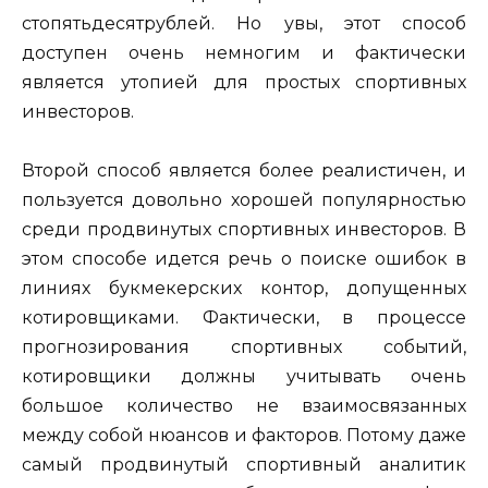
стопятьдесятрублей. Но увы, этот способ
доступен очень немногим и фактически
является утопией для простых спортивных
инвесторов.
Второй способ является более реалистичен, и
пользуется довольно хорошей популярностью
среди продвинутых спортивных инвесторов. В
этом способе идется речь о поиске ошибок в
линиях букмекерских контор, допущенных
котировщиками. Фактически, в процессе
прогнозирования спортивных событий,
котировщики должны учитывать очень
большое количество не взаимосвязанных
между собой нюансов и факторов. Потому даже
самый продвинутый спортивный аналитик