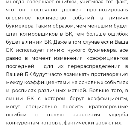
иногда совершает ошибки, учитывая тот факт,
что он постоянно должен прогнозировать
огромное количество событий в линиях
букмекера. Таким образом, чем меньшим будет
штат котировщиков в БК, тем больше ошибок
будет в линии БК. Даже в том случае если Ваша
БК использует линию чужого букмекера, все
равно в момент изменения коэффициентов
последней, для их перераспределения в
Вашей БК будут часто возникать противоречия
между коэффициентами на основных событиях
и росписях различных матчей. Больше того, в
линии БК с которой берут коэффициенты,
могут специально вносить краткосрочные
ошибки с целью нанесения ущерба
конкурентам которые, фактически воруют их.