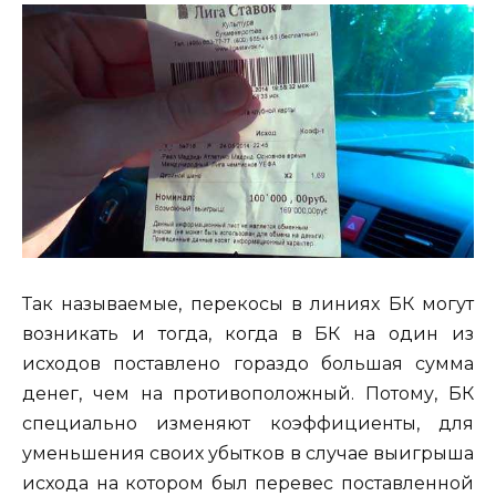
Так называемые, перекосы в линиях БК могут
возникать и тогда, когда в БК на один из
исходов поставлено гораздо большая сумма
денег, чем на противоположный. Потому, БК
специально изменяют коэффициенты, для
уменьшения своих убытков в случае выигрыша
исхода на котором был перевес поставленной