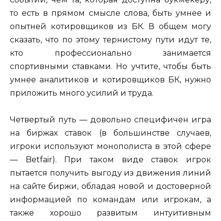
то есть в прямом смысле слова, быть умнее и
опытней котировщиков из БК. В общем могу
сказать, что по этому тернистому пути идут те,
кто профессионально занимается
спортивными ставками. Но учтите, чтобы быть
умнее аналитиков и котировщиков БК, нужно
приложить много усилий и труда.
Четвертый путь — довольно специфичен игра
на биржах ставок (в большинстве случаев,
игроки используют монополиста в этой сфере
— Betfair). При таком виде ставок игрок
пытается получить выгоду из движения линий
на сайте биржи, обладая новой и достоверной
информацией по командам или игрокам, а
также хорошо развитым интуитивным