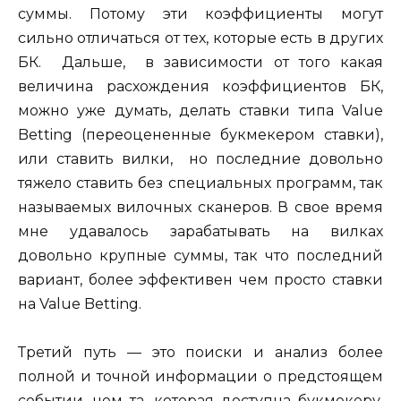
суммы. Потому эти коэффициенты могут
сильно отличаться от тех, которые есть в других
БК. Дальше, в зависимости от того какая
величина расхождения коэффициентов БК,
можно уже думать, делать ставки типа Value
Betting (переоцененные букмекером ставки),
или ставить вилки, но последние довольно
тяжело ставить без специальных программ, так
называемых вилочных сканеров. В свое время
мне удавалось зарабатывать на вилках
довольно крупные суммы, так что последний
вариант, более эффективен чем просто ставки
на Value Betting.
Третий путь — это поиски и анализ более
полной и точной информации о предстоящем
событии, чем та, которая доступна букмекеру,