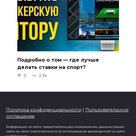
Подробно о том — где лучше
делать ставки на спорт?
0
2.3к.
Политика конфиденциальности
|
Пользовательское
соглашение
Информация на сайте предоставлена для ознакомления, администрация
сайта не несет ответственности за использование размещенной на сайте
информации