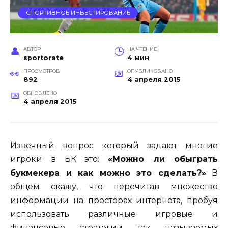
СПОРТИВНОЕ ИНВЕСТИРОВАНИЕ
АВТОР
НА ЧТЕНИЕ
sportorate
4 мин
ПРОСМОТРОВ
ОПУБЛИКОВАНО
892
4 апреля 2015
ОБНОВЛЕНО
4 апреля 2015
Извечный вопрос который задают многие
игроки в БК это:
«Можно ли обыграть
букмекера и как можно это сделать?»
В
общем скажу, что перечитав множество
информации на просторах интернета, пробуя
использовать различные игровые и
финансовые стратегии так называемых