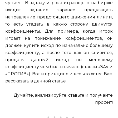
чутьем. В задачу игрока играющего на бирже
входит задание заранее предугадать
направление предстоящего движения линии,
то есть угадать в какую сторону двинутся
коэффициенты. Для примера, когда игрок
играет на понижение коэффициентов, он
должен купить исход по изначально большему
коэффициенту, а после того как он снизится,
продать данный исход по меньшему
коэффициенту чем был в начале (ставки «ЗА» и
«ПРОТИВ»). Вот в принципе и все что хотел Вам
рассказать в данной статье.
Думайте, анализируйте, ставьте и получайте
профит!