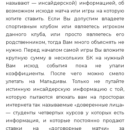
называют — инсайдерской) информацией, об
возможном исходе матча или игры на которую
хотите ставить. Если Вы допустим владеете
спортивным клубом или являетесь игроком
данного клуба, или просто являетесь его
родственником, тогда Вам много объяснять не
нужно. Перед началом самой игры Вы вложите
крупную сумму в нескольких БК на нужный
Вам исход события пока не упали
коэффициенты. После чего можно смело
улетать на Мальдивы. Только не путайте
истинную инсайдерскую информацию с той,
которую пытаются втюхать вам на просторах
интернета так называемые «доверенные лица»
— студенты четвертых курсов у которых есть
информация, и которые постоянно продают
ставки на «договорные матчи» за