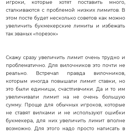
игроки, которые хотят поставить много,
сталкиваются с проблемой низких лимитов. В
этом посте будет несколько советов как можно
увеличить букмекерские лимиты и избежать
так званых «порезок»
Скажу сразу увеличить лимит очень трудно и
проблематично. Для вилочников это почти не
реально. Встречал правда вилочников,
которым иногда повышали лимит ставки, но
это были единицы, счастливчики. Да и то им
увеличивали лимит на не очень большую
сумму. Проще для обычных игроков, которые
не ставят вилками и не используют ошибки
букмекера, для них увеличить лимит вполне
возможно. Для этого надо просто написать в