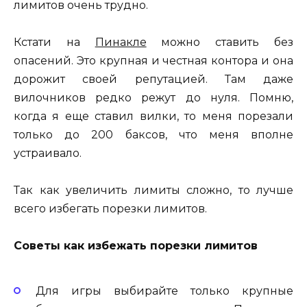
лимитов очень трудно.
Кстати на
Пинакле
можно ставить без
опасений. Это крупная и честная контора и она
дорожит своей репутацией. Там даже
вилочников редко режут до нуля. Помню,
когда я еще ставил вилки, то меня порезали
только до 200 баксов, что меня вполне
устраивало.
Так как увеличить лимиты сложно, то лучше
всего избегать порезки лимитов.
Советы как избежать порезки лимитов
Для игры выбирайте только крупные