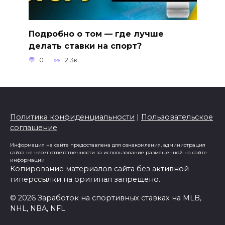
Подробно о том — где лучше
делать ставки на спорт?
0
2.3к.
Политика конфиденциальности
|
Пользовательское
соглашение
Информация на сайте предоставлена для ознакомления, администрация
сайта не несет ответственности за использование размещенной на сайте
информации
Копирование материалов сайта без активной
гиперссылки на оригинал запрещено.
© 2026 Заработок на спортивных ставках на MLB,
NHL, NBA, NFL