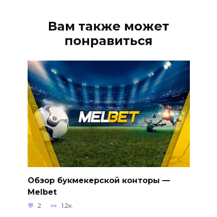
Вам также может
понравиться
Обзор букмекерской конторы —
Melbet
2
1.2к.