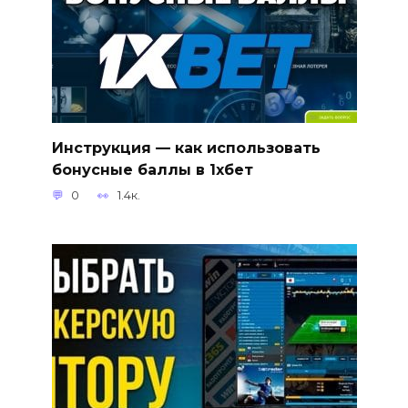
Инструкция — как использовать
бонусные баллы в 1хбет
0
1.4к.