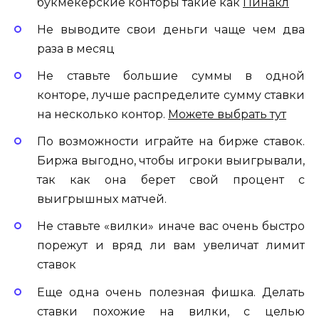
букмекерские конторы такие как
Пинакл
Не выводите свои деньги чаще чем два
раза в месяц
Не ставьте большие суммы в одной
конторе, лучше распределите сумму ставки
на несколько контор.
Можете выбрать тут
По возможности играйте на бирже ставок.
Биржа выгодно, чтобы игроки выигрывали,
так как она берет свой процент с
выигрышных матчей.
Не ставьте «вилки» иначе вас очень быстро
порежут и вряд ли вам увеличат лимит
ставок
Еще одна очень полезная фишка. Делать
ставки похожие на вилки, с целью