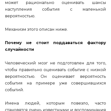
может рационально оценивать шансы
наступления события с маленькой
вероятностью.
Механизм этого описан ниже.
Почему не стоит поддаваться фактору
случайности
Человеческий мозг не подготовлен для того,
чтобы правильно оценивать событие с низкой
вероятностью. Он оценивает вероятность
события на примере уже совершившихся
событий.
Имена людей, которым повезло, часто
становятся очень известными и воспоминания