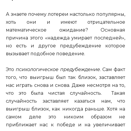
А знаете почему лотереи настолько популярны,
хоть они и имеют отрицательное
математическое ожидание? Основная
причина этого «надежда умирает последней»,
но есть и другое предубеждение которое
вызывает подобное поведение.
Это
психологическое предубеждение
. Сам факт
того, что выигрыш был так близок, заставляет
нас играть снова и снова. Даже несмотря на то,
что это была чистая случайность. Такая
случайность заставляет казаться нам, что
выигрыш близок, как никогда раньше. Хотя на
самом деле это никоим образом не
приближает нас к победе и на увеличивает