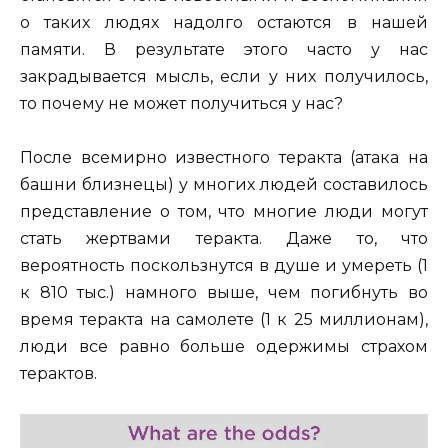
о таких людях надолго остаются в нашей
памяти. В результате этого часто у нас
закрадывается мысль, если у них получилось,
то почему не может получиться у нас?
После всемирно известного теракта (атака на
башни близнецы) у многих людей составилось
представление о том, что многие люди могут
стать жертвами теракта. Даже то, что
вероятность поскользнутся в душе и умереть (1
к 810 тыс.) намного выше, чем погибнуть во
время теракта на самолете (1 к 25 миллионам),
люди все равно больше одержимы страхом
терактов.