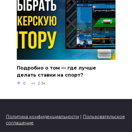
Подробно о том — где лучше
делать ставки на спорт?
0
2.3к.
Политика конфиденциальности
|
Пользовательское
соглашение