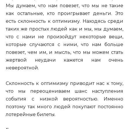
Мы думаем, что нам повезет, что мы не такие
как остальные, кто проигрывает деньги. Это
есть склонность к оптимизму. Находясь среди
таких же простых людей как и мы, мы думаем,
что с нами не произойдут некоторые вещи,
которые случаются с ними, что нам больше
повезет, чем им, и мысль, что мы можем стать
жертвой неудачи кажется нам очень
невероятной.
Склонность к оптимизму приводит нас к тому,
что мы переоцениваем шанс наступления
события с низкой вероятностью. Именно
поэтому так много людей покупают постоянно
лотерейные билеты.