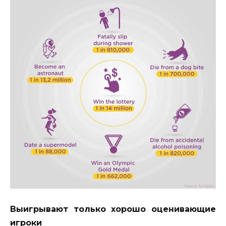
Выигрывают только хорошо оценивающие
игроки