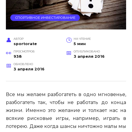
СПОРТИВНОЕ ИНВЕСТИРОВАНИЕ
АВТОР
НА ЧТЕНИЕ
sportorate
5 мин
ПРОСМОТРОВ
ОПУБЛИКОВАНО
938
3 апреля 2016
ОБНОВЛЕНО
3 апреля 2016
Все мы желаем разбогатеть в одно мгновенье,
разбогатеть так, чтобы не работать до конца
жизни. Именно это желание и толкает нас на
всякие рисковые игры, например, играть в
лотерею. Даже когда шансы ничтожно малы мы