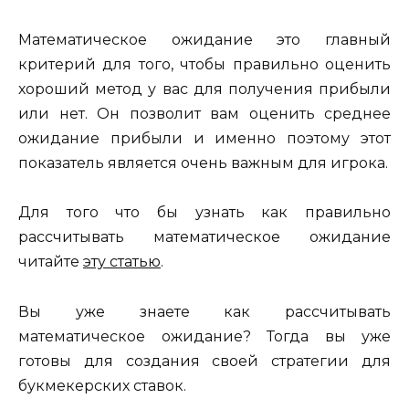
Математическое ожидание это главный
критерий для того, чтобы правильно оценить
хороший метод у вас для получения прибыли
или нет. Он позволит вам оценить среднее
ожидание прибыли и именно поэтому этот
показатель является очень важным для игрока.
Для того что бы узнать как правильно
рассчитывать математическое ожидание
читайте
эту статью
.
Вы уже знаете как рассчитывать
математическое ожидание? Тогда вы уже
готовы для создания своей стратегии для
букмекерских ставок.