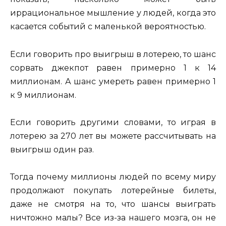
иррациональное мышление у людей, когда это
касается событий с маленькой вероятностью.
Если говорить про выигрыш в лотерею, то шанс
сорвать джекпот равен примерно 1 к 14
миллионам. А шанс умереть равен примерно 1
к 9 миллионам.
Если говорить другими словами, то играя в
лотерею за 270 лет вы можете рассчитывать на
выигрыш один раз.
Тогда почему миллионы людей по всему миру
продолжают покупать лотерейные билеты,
даже не смотря на то, что шансы выиграть
ничтожно малы? Все из-за нашего мозга, он не