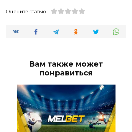
Оцените статью
Вам также может
понравиться