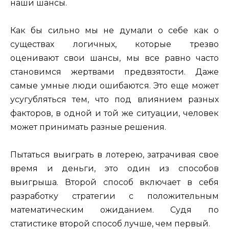
наши шансы.
Как бы сильно мы не думали о себе как о
существах логичных, которые трезво
оценивают свои шансы, мы все равно часто
становимся жертвами предвзятости. Даже
самые умные люди ошибаются. Это еще может
усугубляться тем, что под влиянием разных
факторов, в одной и той же ситуации, человек
может принимать разные решения.
Пытаться выиграть в лотерею, затрачивая свое
время и деньги, это один из способов
выигрыша. Второй способ включает в себя
разработку стратегии с положительным
математическим ожиданием. Судя по
статистике второй способ лучше, чем первый.