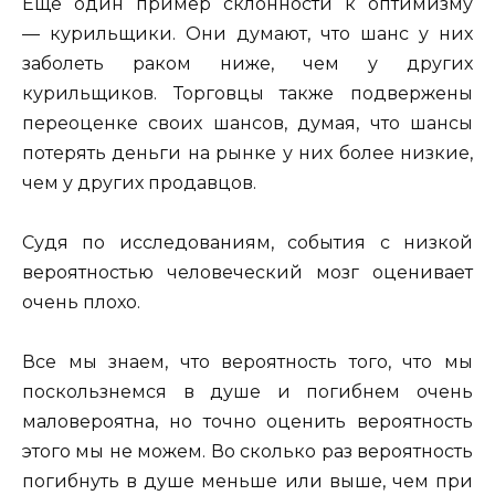
Еще один пример склонности к оптимизму
— курильщики. Они думают, что шанс у них
заболеть раком ниже, чем у других
курильщиков. Торговцы также подвержены
переоценке своих шансов, думая, что шансы
потерять деньги на рынке у них более низкие,
чем у других продавцов.
Судя по исследованиям, события с низкой
вероятностью человеческий мозг оценивает
очень плохо.
Все мы знаем, что вероятность того, что мы
поскользнемся в душе и погибнем очень
маловероятна, но точно оценить вероятность
этого мы не можем. Во сколько раз вероятность
погибнуть в душе меньше или выше, чем при