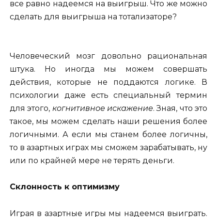
все равно надеемся на выигрыш. Что же можно
сделать для выигрыша на тотализаторе?
Человеческий мозг довольно рациональная
штука. Но иногда мы можем совершать
действия, которые не поддаются логике. В
психологии даже есть специальный термин
для этого,
когнитивное искажение
. Зная, что это
такое, мы можем сделать наши решения более
логичными. А если мы станем более логичны,
то в азартных играх мы сможем зарабатывать, ну
или по крайней мере не терять деньги.
Склонность к оптимизму
Играя в азартные игры мы надеемся выиграть.