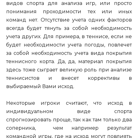
видов спорта для анализа игр, или просто
понимания проходимости тех или иных
команд нет. Отсутствие учета одних факторов
всегда будет тянуть за собой необходимость
учета других. Для примера, в теннисе, если не
будет необходимости учета погоды, повлечет
за собой необходимость учета вида покрытия
теннисного корта. Да, да, материал покрытия
здесь тоже сыграет великую роль при анализе
теннисистов и внесет коррективы в
выбираемый Вами исход.
Некоторые игроки считают, что исход в
индивидуальном виде спорта
спрогнозировать проще, так как там только два
соперника, чем например результат
командной игры, где на исход могут повлиять