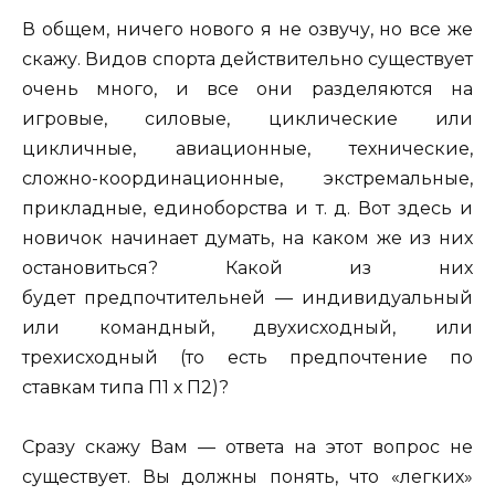
В общем, ничего нового я не озвучу, но все же
скажу. Видов спорта действительно существует
очень много, и все они разделяются на
игровые, силовые, циклические или
цикличные, авиационные, технические,
сложно-координационные, экстремальные,
прикладные, единоборства и т. д. Вот здесь и
новичок начинает думать, на каком же из них
остановиться? Какой из них
будет предпочтительней — индивидуальный
или командный, двухисходный, или
трехисходный (то есть предпочтение по
ставкам типа П1 х П2)?
Сразу скажу Вам — ответа на этот вопрос не
существует. Вы должны понять, что «легких»