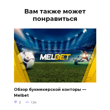
Вам также может
понравиться
Обзор букмекерской конторы —
Melbet
2
1.2к.