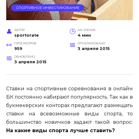
СПОРТИВНОЕ ИНВЕСТИРОВАНИЕ
АВТОР
НА ЧТЕНИЕ
sportorate
4 мин
ПРОСМОТРОВ
ОПУБЛИКОВАНО
959
3 апреля 2015
ОБНОВЛЕНО
3 апреля 2015
Ставки на спортивные соревнования в онлайн
БК постоянно набирают популярность. Так как в
букмекерских конторах предлагают размещать
ставки на всевозможные виды спорта, то
большинство новичков задают такой вопрос:
На какие виды спорта лучше ставить?