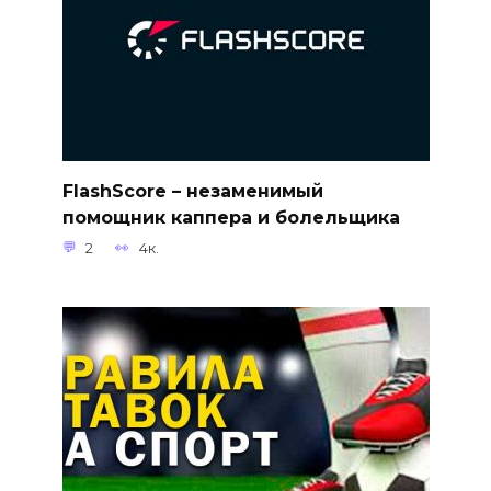
FlashScore – незаменимый
помощник каппера и болельщика
2
4к.