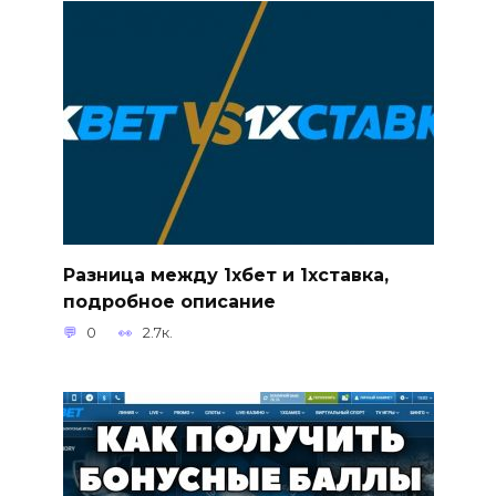
Разница между 1хбет и 1хставка,
подробное описание
0
2.7к.