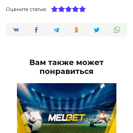
Оцените статью
Вам также может
понравиться