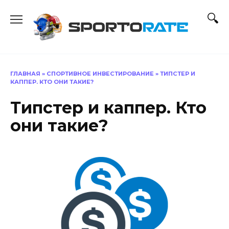
Перейти
к
содержанию
ГЛАВНАЯ
»
СПОРТИВНОЕ ИНВЕСТИРОВАНИЕ
»
ТИПСТЕР И
КАППЕР. КТО ОНИ ТАКИЕ?
Типстер и каппер. Кто
они такие?