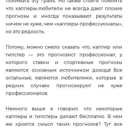
понимать эту грань. Но также стоить помнить
что капперы-любители не всегда дают плохие
прогнозы и иногда показывают результаты
ничем не хуже, чем «капперы-профессионалы»,
но это редкость.
Потому, можно смело сказать что, каппер или
типстер — это прогнозист профессионал, у
которого ставки и спортивные прогнозы
являются основным источником дохода! Все
остальные, являются любителями, которые в
редких случаях прогнозируют не хуже
профессионалов.
Немного выше я говорил. что некоторые
капперы и типстеры делают бесплатно. В чем
же кроется смысл таких прогнозов? Тут все