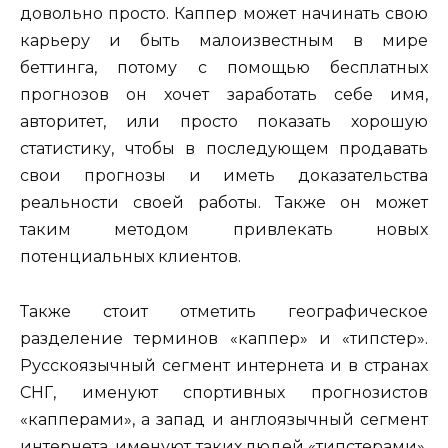
довольно просто. Каппер может начинать свою
карьеру и быть малоизвестным в мире
беттинга, потому с помощью бесплатных
прогнозов он хочет заработать себе имя,
авторитет, или просто показать хорошую
статистику, чтобы в последующем продавать
свои прогнозы и иметь доказательства
реальности своей работы. Также он может
таким методом привлекать новых
потенциальных клиентов.
Также стоит отметить географическое
разделение терминов «каппер» и «типстер».
Русскоязычный сегмент интернета и в странах
СНГ, именуют спортивных прогнозистов
«капперами», а запад и англоязычный сегмент
интернета, именуют таких людей «типстерами».