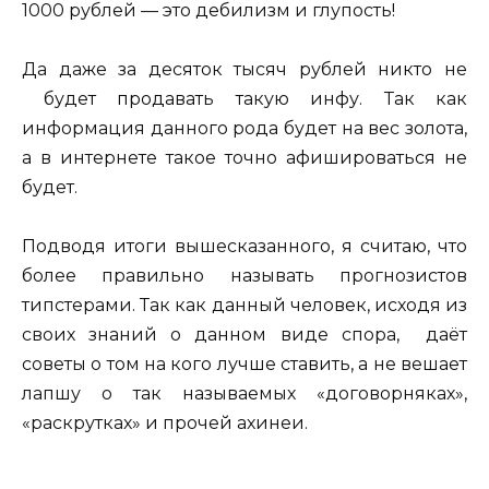
1000 рублей — это дебилизм и глупость!
Да даже за десяток тысяч рублей никто не
будет продавать такую инфу. Так как
информация данного рода будет на вес золота,
а в интернете такое точно афишироваться не
будет.
Подводя итоги вышесказанного, я считаю, что
более правильно называть прогнозистов
типстерами. Так как данный человек, исходя из
своих знаний о данном виде спора, даёт
советы о том на кого лучше ставить, а не вешает
лапшу о так называемых «договорняках»,
«раскрутках» и прочей ахинеи.