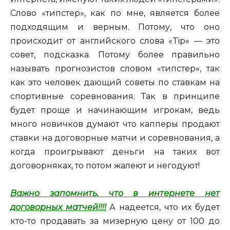
Слово «типстер», как по мне, является более
подходящим и верным. Потому, что оно
происходит от английского слова «Tip» — это
совет, подсказка. Потому более правильно
называть прогнозистов словом «типстер», так
как это человек дающий советы по ставкам на
спортивные соревнования. Так в принципе
будет проще и начинающим игрокам, ведь
много новичков думают что капперы продают
ставки на договорные матчи и соревнования, а
когда проигрывают деньги на таких вот
договорняках, то потом жалеют и негодуют!
Важно запомнить, что в интернете нет
договорных матчей!!!!
А надеется, что их будет
кто-то продавать за мизерную цену от 100 до