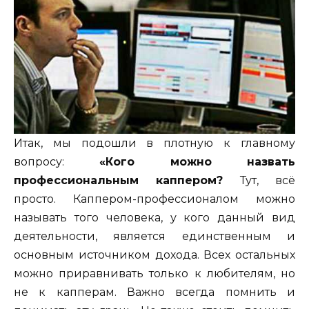
Итак, мы подошли в плотную к главному
вопросу:
«Кого можно назвать
профессиональным каппером?
Тут, всё
просто. Каппером-профессионалом можно
называть того человека, у кого данный вид
деятельности, является единственным и
основным источником дохода. Всех остальных
можно приравнивать только к любителям, но
не к капперам. Важно всегда помнить и