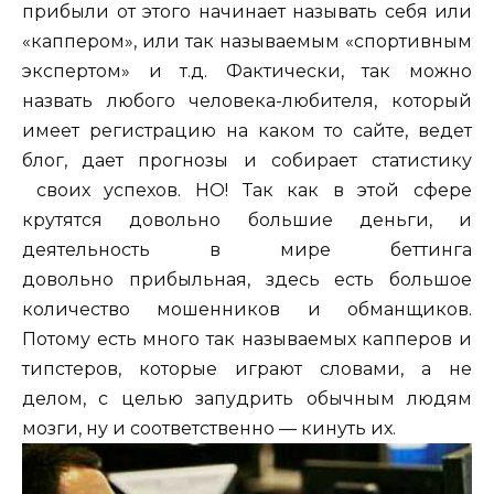
прибыли от этого начинает называть себя или
«каппером», или так называемым «спортивным
экспертом» и т.д. Фактически, так можно
назвать любого человека-любителя, который
имеет регистрацию на каком то сайте, ведет
блог, дает прогнозы и собирает статистику
своих успехов. НО! Так как в этой сфере
крутятся довольно большие деньги, и
деятельность в мире беттинга
довольно прибыльная, здесь есть большое
количество мошенников и обманщиков.
Потому есть много так называемых капперов и
типстеров, которые играют словами, а не
делом, с целью запудрить обычным людям
мозги, ну и соответственно — кинуть их.