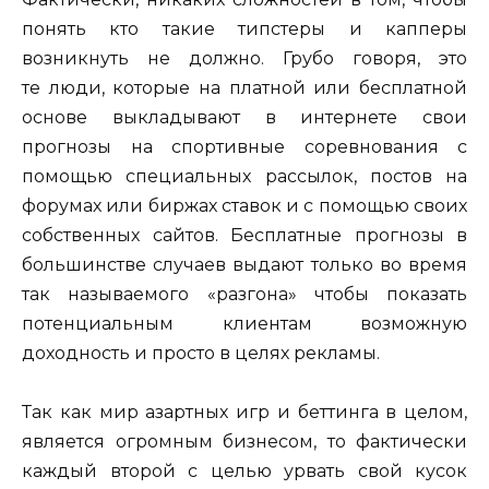
понять кто такие типстеры и капперы
возникнуть не должно. Грубо говоря, это
те люди, которые на платной или бесплатной
основе выкладывают в интернете свои
прогнозы на спортивные соревнования с
помощью специальных рассылок, постов на
форумах или биржах ставок и с помощью своих
собственных сайтов. Бесплатные прогнозы в
большинстве случаев выдают только во время
так называемого «разгона» чтобы показать
потенциальным клиентам возможную
доходность и просто в целях рекламы.
Так как мир азартных игр и беттинга в целом,
является огромным бизнесом, то фактически
каждый второй с целью урвать свой кусок