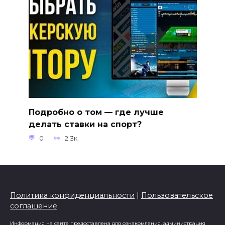
Подробно о том — где лучше
делать ставки на спорт?
0
2.3к.
Политика конфиденциальности
|
Пользовательское
соглашение
Информация на сайте предоставлена для ознакомления, администрация