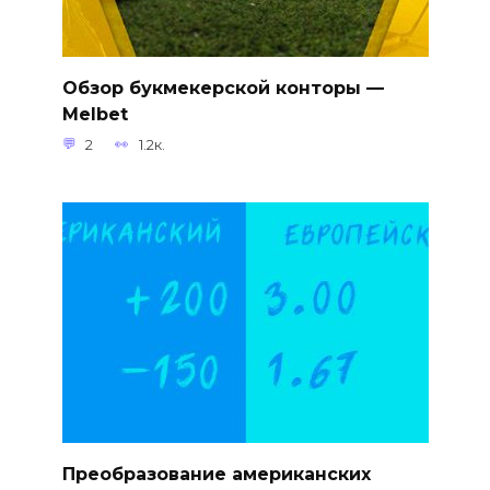
Обзор букмекерской конторы —
Melbet
2
1.2к.
Преобразование американских