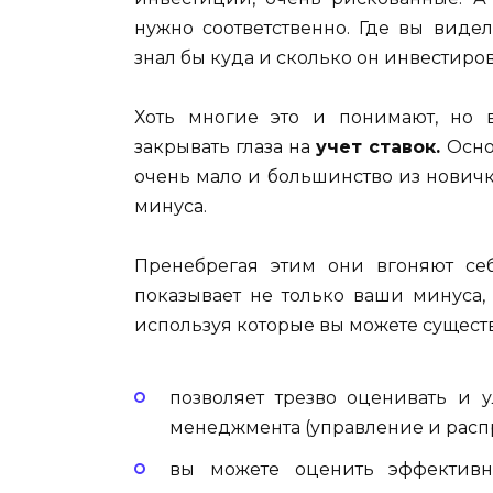
нужно соответственно. Где вы виде
знал бы куда и сколько он инвестиро
Хоть многие это и понимают, но 
закрывать глаза на
учет ставок.
Осно
очень мало и большинство из нович
минуса.
Пренебрегая этим они вгоняют се
показывает не только ваши минуса,
используя которые вы можете сущест
позволяет трезво оценивать и 
менеджмента (управление и расп
вы можете оценить эффективн