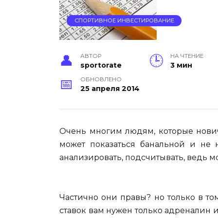
СПОРТИВНОЕ ИНВЕСТИРОВАНИЕ
АВТОР
НА ЧТЕНИЕ
sportorate
3 мин
ОБНОВЛЕНО
25 апреля 2014
Очень многим людям, которые новичк
может показаться банальной и не н
анализировать, подсчитывать, ведь м
Частично они правы? но только в то
ставок вам нужен только адреналин ил