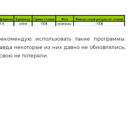
екомендую использовать такие программы:
равда некоторые из них давно не обновлялись,
свою не потеряли.