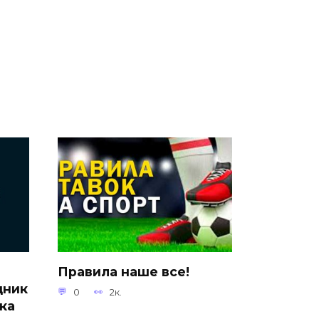
Правила наше все!
щник
0
2к.
ка