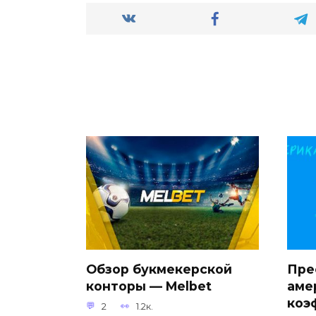
Обзор букмекерской
Пре
конторы — Melbet
аме
коэ
2
1.2к.