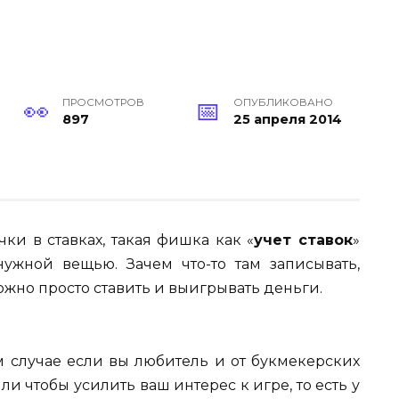
ПРОСМОТРОВ
ОПУБЛИКОВАНО
897
25 апреля 2014
и в ставках, такая фишка как «
учет ставок
»
ужной вещью. Зачем что-то там записывать,
ожно просто ставить и выигрывать деньги.
м случае если вы любитель и от букмекерских
и чтобы усилить ваш интерес к игре, то есть у