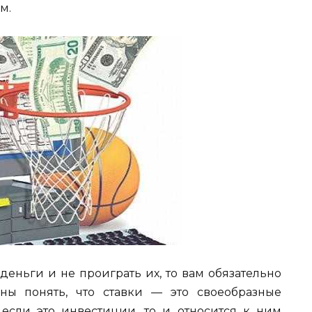
м.
 деньги и не проиграть их, то вам обязательно
ны понять, что ставки — это своеобразные
если это инвестиции, то и относится к ним