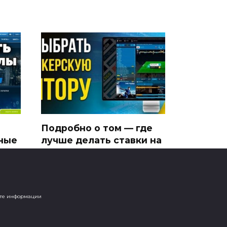
Подробно о том — где
ные
лучше делать ставки на
спорт?
0
2.3к.
йте информации