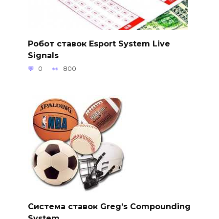
Робот ставок Esport System Live
Signals
0
800
Система ставок Greg’s Compounding
System