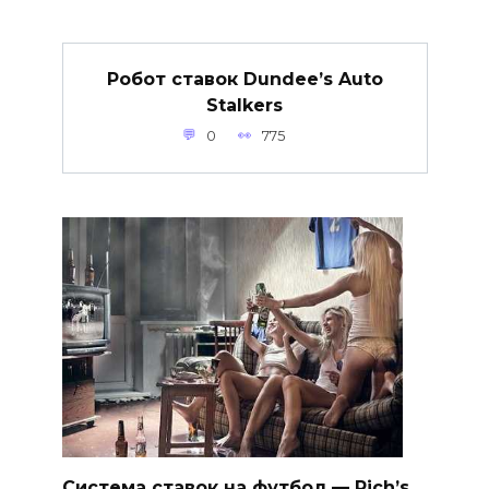
Робот ставок Dundee’s Auto
Stalkers
0
775
Система ставок на футбол — Rich’s