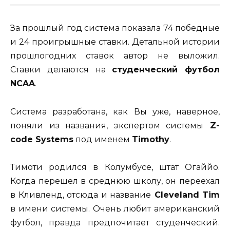
За прошлый год система показала 74 победные
и 24 проигрышные ставки. Детальной истории
прошлогодних ставок автор не выложил.
Ставки делаются на
студенческий футбол
NCAA
.
Система разработана, как Вы уже, наверное,
поняли из названия, экспертом системы
Z-
code Systems
под именем
Timothy
.
Тимоти родился в Колумбусе, штат Огаййо.
Когда перешел в среднюю школу, он переехал
в Кливленд, отсюда и название
Cleveland Tim
в имени системы. Очень любит американский
футбол, правда предпочитает студенческий.