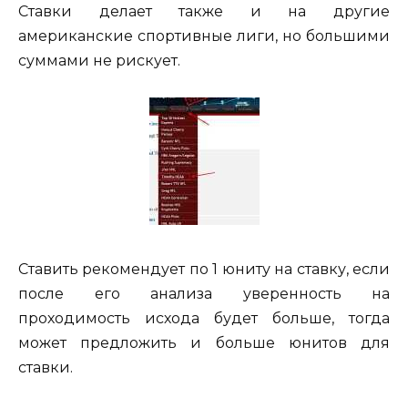
Ставки делает также и на другие
американские спортивные лиги, но большими
суммами не рискует.
Ставить рекомендует по 1 юниту на ставку, если
после его анализа уверенность на
проходимость исхода будет больше, тогда
может предложить и больше юнитов для
ставки.