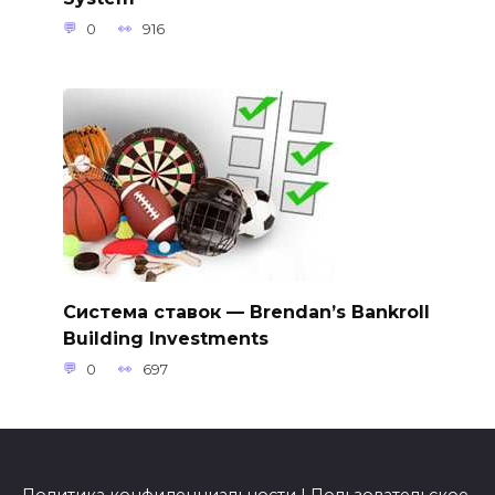
0
916
Система ставок — Brendan’s Bankroll
Building Investments
0
697
Политика конфиденциальности
|
Пользовательское