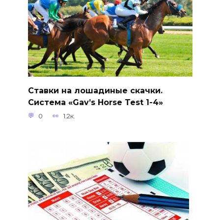
Ставки на лошадиные скачки.
Система «Gav’s Horse Test 1-4»
0
1.2к.