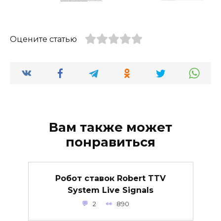
Оцените статью
Вам также может
понравиться
Робот ставок Robert TTV
System Live Signals
2
890