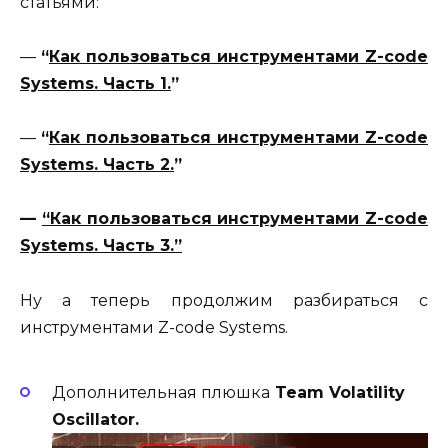
статьями:
—
“
Как пользоваться инструментами Z-code
Systems. Часть 1.
”
—
“
Как пользоваться инструментами Z-code
Systems. Часть 2.
”
—
“Как пользоваться инструментами Z-code
Systems. Часть 3.”
Ну а теперь продолжим разбираться с
инструментами Z-code Systems.
Дополнительная плюшка
Team Volatility
Oscillator.