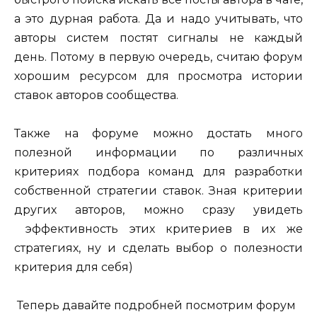
а это дурная работа. Да и надо учитывать, что
авторы систем постят сигналы не каждый
день. Потому в первую очередь, считаю форум
хорошим ресурсом для просмотра истории
ставок авторов сообщества.
Также на форуме можно достать много
полезной информации по различных
критериях подбора команд для разработки
собственной стратегии ставок. Зная критерии
других авторов, можно сразу увидеть
эффективность этих критериев в их же
стратегиях, ну и сделать выбор о полезности
критерия для себя)
Теперь давайте подробней посмотрим форум