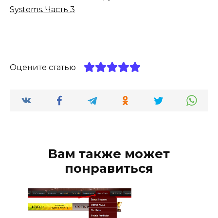
Systems. Часть 3
Оцените статью
Вам также может
понравиться