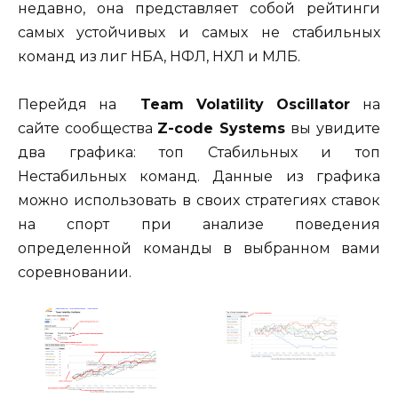
недавно, она представляет собой рейтинги
самых устойчивых и самых не стабильных
команд из лиг НБА, НФЛ, НХЛ и МЛБ.
Перейдя на
Team Volatility Oscillator
на
сайте сообщества
Z-code Systems
вы увидите
два графика: топ Стабильных и топ
Нестабильных команд. Данные из графика
можно использовать в своих стратегиях ставок
на спорт при анализе поведения
определенной команды в выбранном вами
соревновании.