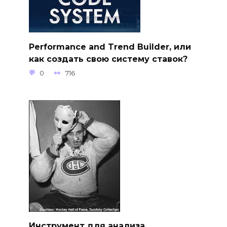
Performance and Trend Builder, или
как создать свою систему ставок?
0
716
Инструмент для анализа