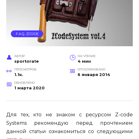
F.A.Q. ZCODE
АВТОР
НА ЧТЕНИЕ
sportorate
4 мин
ПРОСМОТРОВ
ОПУБЛИКОВАНО
1.1к.
6 января 2014
ОБНОВЛЕНО
1 марта 2020
Для тех, кто не знаком с ресурсом Z-code
Systems рекомендую перед прочтением
данной статьи ознакомиться со следующими