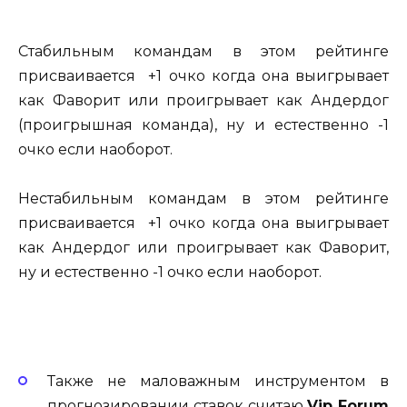
Стабильным командам в этом рейтинге
присваивается +1 очко когда она выигрывает
как Фаворит или проигрывает как Андердог
(проигрышная команда), ну и естественно -1
очко если наоборот.
Нестабильным командам в этом рейтинге
присваивается +1 очко когда она выигрывает
как Андердог или проигрывает как Фаворит,
ну и естественно -1 очко если наоборот.
Также не маловажным инструментом в
прогнозировании ставок считаю
Vip Forum