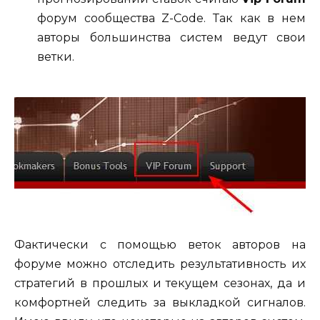
форум сообщества Z-Code. Так как в нем
авторы большинства систем ведут свои
ветки.
Фактически с помощью веток авторов на
форуме можно отследить результативность их
стратегий в прошлых и текущем сезонах, да и
комфортней следить за выкладкой сигналов.