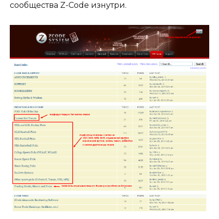
сообщества Z-Code изнутри.