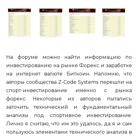
На форуме можно найти информацию по
инвестированию на рынке Форекс и заработке
на интернет валюте Биткоин. Напомню, что
авторы сообщества Z-Code Systems перешли на
спорт-инвестирование именно с рынка
форекс. Некоторые из авторов пытались
заточить технический и фундаментальный
анализы под спортивное инвестирование.
Лично я считаю, что им это удалось, да я и сам
пользуюсь элементами технического анализа в