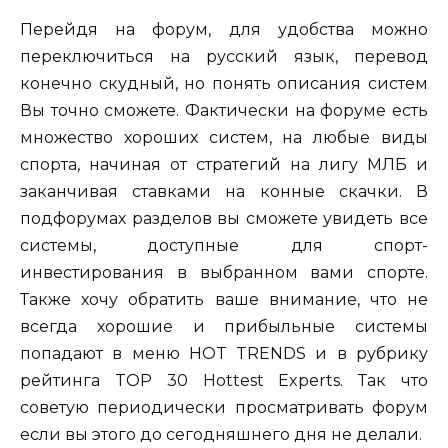
Перейдя на форум, для удобства можно
переключиться на русский язык, перевод
конечно скудный, но понять описания систем
Вы точно сможете. Фактически на форуме есть
множество хороших систем, на любые виды
спорта, начиная от стратегий на лигу МЛБ и
заканчивая ставками на конные скачки. В
подфорумах разделов вы сможете увидеть все
системы, доступные для спорт-
инвестирования в выбранном вами спорте.
Также хочу обратить ваше внимание, что не
всегда хорошие и прибыльные системы
попадают в меню HOT TRENDS и в рубрику
рейтинга TOP 30 Hottest Experts. Так что
советую периодически просматривать форум
если вы этого до сегодняшнего дня не делали.