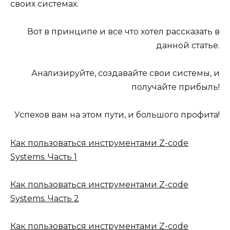
своих системах.
Вот в принципе и все что хотел рассказать в
данной статье.
Анализируйте, создавайте свои системы, и
получайте прибыль!
Успехов вам на этом пути, и большого профита!
Как пользоваться инструментами Z-code
Systems. Часть 1
Как пользоваться инструментами Z-code
Systems. Часть 2
Как пользоваться инструментами Z-code