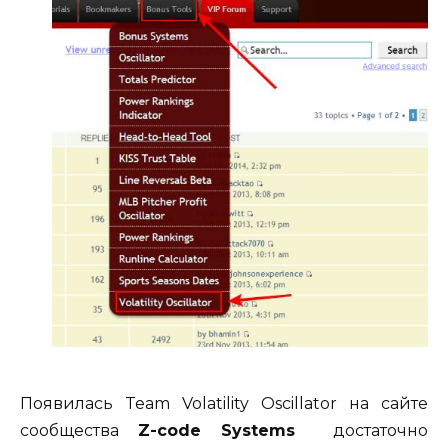
Появилась Team Volatility Oscillator на сайте
сообщества
Z-code Systems
достаточно