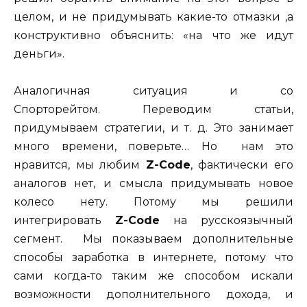
целом, и не придумывать какие-то отмазки ,а
конструктивно объяснить: «на что же идут
деньги».
Аналогичная ситуация и со
Спорторейтом.
Переводим статьи,
придумываем стратегии, и т. д. Это занимает
много времени, поверьте…
Но нам это
нравится, мы любим
Z-Code
, фактически его
аналогов нет, и смысла придумывать новое
колесо нету. Потому мы решили
интегрировать
Z-Code
на русскоязычный
сегмент. Мы показываем дополнительные
способы заработка в интернете, потому что
сами когда-то таким же способом искали
возможности дополнительного дохода, и