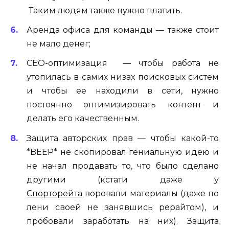
Таким людям также нужно платить.
Аренда офиса для команды — также стоит
не мало денег;
СЕО-оптимизация — чтобы работа не
утопилась в самих низах поисковых систем
и чтобы ее находили в сети, нужно
постоянно оптимизировать контент и
делать его качественным.
Защита авторских прав — чтобы какой-то
*BEEP* не скопировал гениальную идею и
не начал продавать то, что было сделано
другими (кстати даже у
Спорторейта
воровали материалы (даже по
лени своей не занявшись рерайтом), и
пробовали заработать на них). Защита