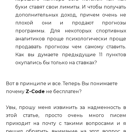
буки ставят свои лимиты. И чтобы получать
дополнительных доход, причем очень не
плохой они и продают прогнозы
программы. Для некоторых спортивных
аналитиков проще психологически проще
продавать прогнозы чем самому ставить.
Как вы думаете предыдущие 11 пунктов
окупались бы только на ставках?
Вот в принципе и все. Теперь Вы понимаете
почему
Z-Code
не бесплатен?
Увы, прошу меня извинить за надменность в
этой статье, просто очень много писем
приходит на почту с такими вопросами и я
решил обратить внимание на этот вопрос в