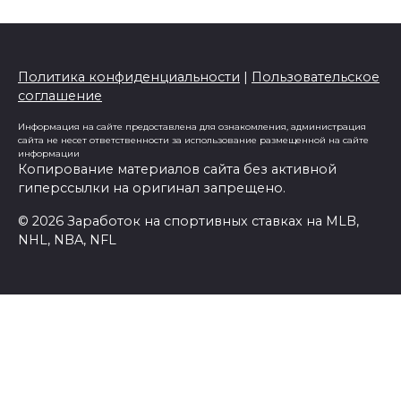
Политика конфиденциальности
|
Пользовательское
соглашение
Информация на сайте предоставлена для ознакомления, администрация
сайта не несет ответственности за использование размещенной на сайте
информации
Копирование материалов сайта без активной
гиперссылки на оригинал запрещено.
© 2026 Заработок на спортивных ставках на MLB,
NHL, NBA, NFL