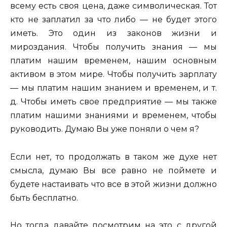
всему есть своя цена, даже символическая. Тот
кто не заплатил за что либо — не будет этого
иметь. Это один из законов жизни и
мироздания. Чтобы получить знания — мы
платим нашим временем, нашим основным
активом в этом мире. Чтобы получить зарплату
— мы платим нашим знанием и временем, и т.
д. Чтобы иметь свое предприятие — мы также
платим нашими знаниями и временем, чтобы
руководить. Думаю Вы уже поняли о чем я?
Если нет, то продолжать в таком же духе нет
смысла, думаю Вы все равно не поймете и
будете настаивать что все в этой жизни должно
быть бесплатно.
Но тогда давайте посмотрим на это с другой