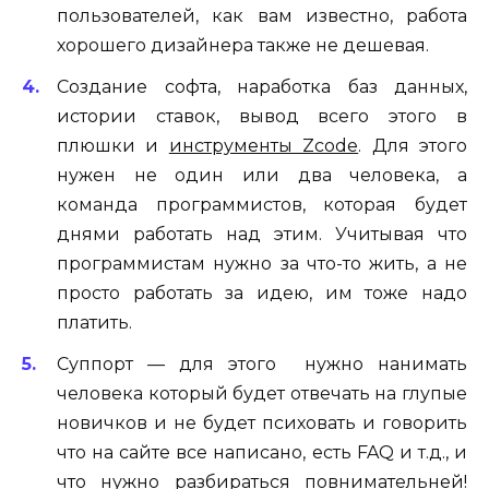
пользователей, как вам известно, работа
хорошего дизайнера также не дешевая.
Создание софта, наработка баз данных,
истории ставок, вывод всего этого в
плюшки и
инструменты Zcode
. Для этого
нужен не один или два человека, а
команда программистов, которая будет
днями работать над этим. Учитывая что
программистам нужно за что-то жить, а не
просто работать за идею, им тоже надо
платить.
Суппорт — для этого нужно нанимать
человека который будет отвечать на глупые
новичков и не будет психовать и говорить
что на сайте все написано, есть FAQ и т.д., и
что нужно разбираться повнимательней!