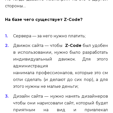
стороны…
На базе чего существует Z-Code?
Сервера — за него нужно платить;
Движок сайта — чтобы
Z-Code
был удобен
в использовании, нужно было разработать
индивидуальный движок. Для этого
администрация
нанимала
профессионалов,
которые
это
см
огли сделать (и делают до сих пор), а для
этого нужны не малые деньги;
Дизайн сайта — нужно нанять дизайнеров
чтобы они нарисовали сайт, который будет
приятным на вид и привлекал