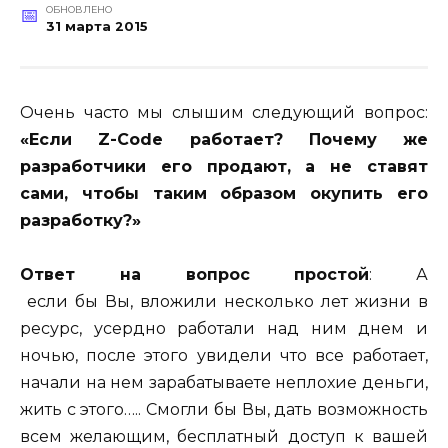
ОБНОВЛЕНО
31 марта 2015
Очень часто мы слышим следующий вопрос:
«Если Z-Code работает? Почему же
разработчики его продают, а не ставят
сами, чтобы таким образом окупить его
разработку?»
Ответ на вопрос простой
: А
если
бы
Вы,
вложили несколько лет жизни в
ресурс, усердно работали над ним днем и
ночью, после этого увидели что все работает,
начали на нем зарабатываете неплохие деньги,
жить с этого….. Смогли бы Вы, дать возможность
всем желающим, бесплатный доступ к вашей