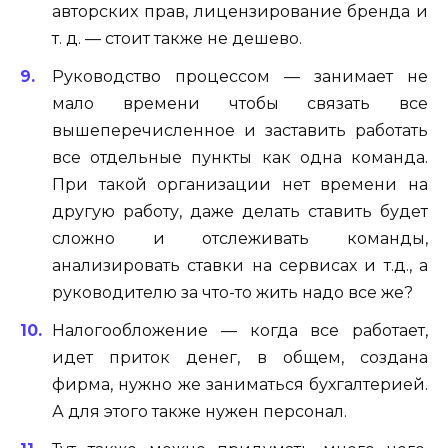
авторских прав, лицензирование бренда и
т. д. — стоит также не дешево.
Руководство процессом — занимает не
мало времени чтобы связать все
вышеперечисленное и заставить работать
все отдельные пункты как одна команда.
При такой организации нет времени на
другую работу, даже делать ставить будет
сложно и отслеживать команды,
анализировать ставки на сервисах и т.д., а
руководителю за что-то жить надо все же?
Налогообложение — когда все работает,
идет приток денег, в общем, создана
фирма, нужно же заниматься бухгалтерией.
А для этого также нужен персонал.