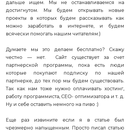
дальше ищем. Мы не останавливаемся на
достигнутом. Мы будем открывать новые
проекты в которых будем рассказывать как
можно заработать в интернете, и будем
всячески помогать нашим читателям:)
Думаете мы это делаем бесплатно? Скажу
честно — нет. Сайт существует
за счет
партнерской программы, пока есть люди
которые покупают подписку по нашей
партнерке, до тех пор мы будем существовать.
Так как нам тоже нужно оплачивать хостинг,
работу программиста, СЕО- оптимизатора и т. д.
Ну и себе оставить немного на пиво :)
Еще раз извините если я в статье был
чрезмерно напыщенным. Просто писал статью