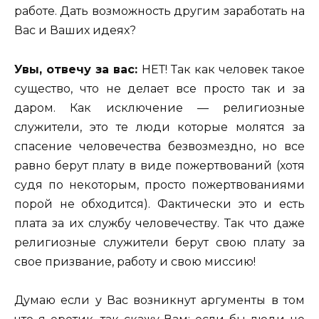
работе. Дать возможность другим заработать на
Вас и Ваших идеях?
Увы, отвечу за вас:
НЕТ! Так как человек такое
существо, что не делает все просто так и за
даром. Как исключение — религиозные
служители, это те люди которые молятся за
спасение человечества безвозмездно, но все
равно берут плату в виде пожертвований (хотя
судя по некоторым, просто пожертвованиями
порой не обходится). Фактически это и есть
плата за их службу человечеству. Так что даже
религиозные служители берут свою плату за
свое призвание, работу и свою миссию!
Думаю если у Вас возникнут аргументы в том