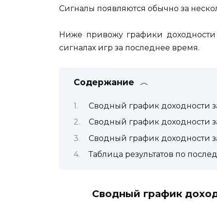
Сигналы появляются обычно за нескол
Ниже привожу графики доходности
сигналах игр за последнее время.
Содержание
Сводный график доходности з
Сводный график доходности з
Сводный график доходности за
Таблица результатов по после
Сводный график доход