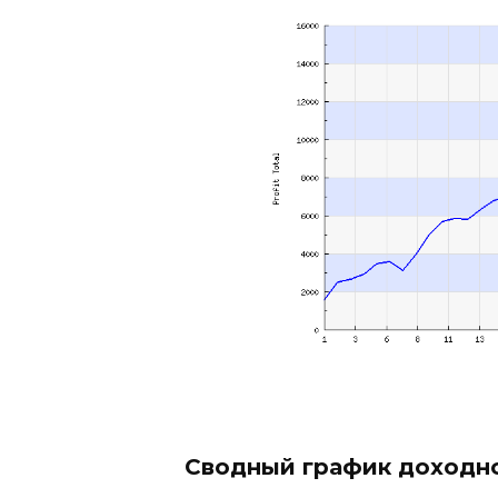
Сводный график доходнос