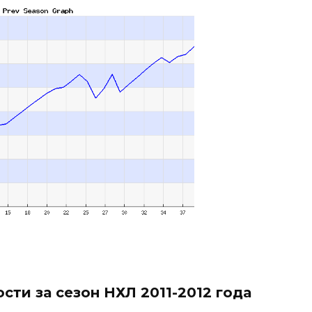
ти за сезон НХЛ 2011-2012 года