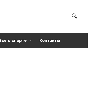
Все о спорте
Контакты